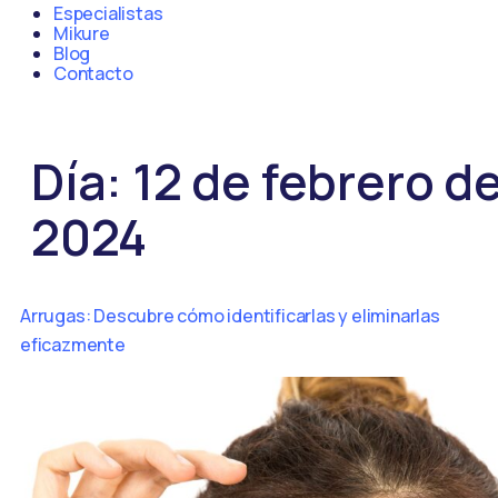
Especialistas
Mikure
Blog
Contacto
Día:
12 de febrero d
2024
Arrugas: Descubre cómo identificarlas y eliminarlas
eficazmente