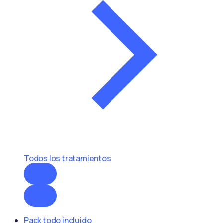
Todos los tratamientos
Pack todo incluido