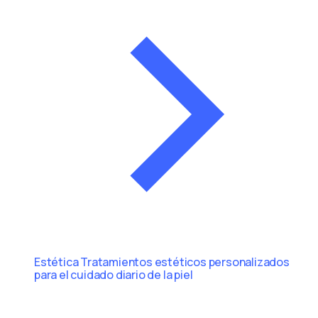
Estética
Tratamientos estéticos personalizados
para el cuidado diario de la piel