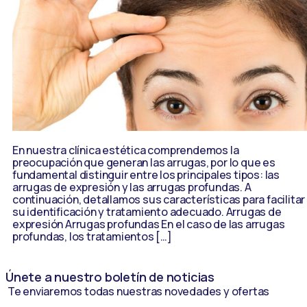
En nuestra clínica estética comprendemos la
preocupación que generan las arrugas, por lo que es
fundamental distinguir entre los principales tipos: las
arrugas de expresión y las arrugas profundas. A
continuación, detallamos sus características para facilitar
su identificación y tratamiento adecuado. Arrugas de
expresión Arrugas profundas En el caso de las arrugas
profundas, los tratamientos […]
Únete a nuestro boletín de noticias
Te enviaremos todas nuestras novedades y ofertas