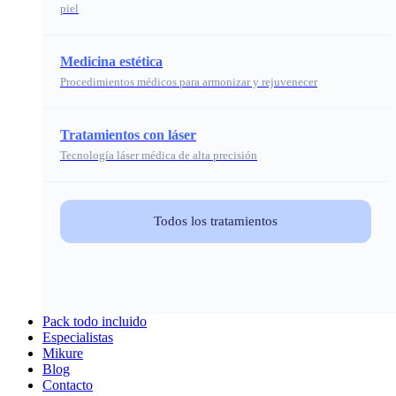
piel
Medicina estética
Procedimientos médicos para armonizar y rejuvenecer
Tratamientos con láser
Tecnología láser médica de alta precisión
Todos los tratamientos
Pack todo incluido
Especialistas
Mikure
Blog
Contacto