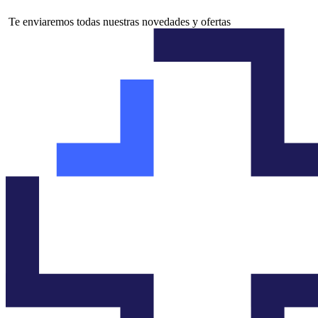
Te enviaremos todas nuestras novedades y ofertas