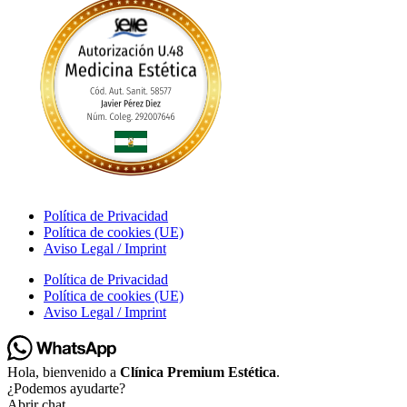
Política de Privacidad
Política de cookies (UE)
Aviso Legal / Imprint
Política de Privacidad
Política de cookies (UE)
Aviso Legal / Imprint
Hola, bienvenido a
Clínica Premium Estética
.
¿Podemos ayudarte?
Abrir chat