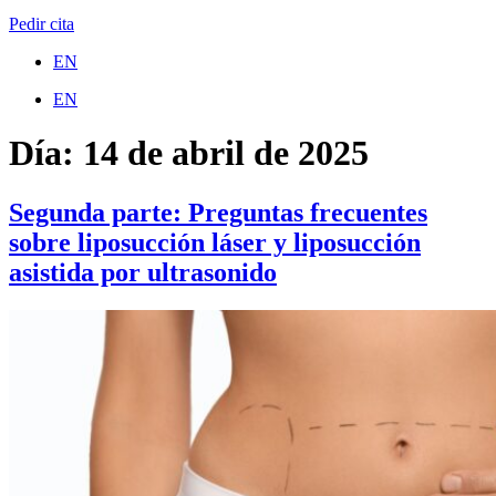
Pedir cita
EN
EN
Día:
14 de abril de 2025
Segunda parte: Preguntas frecuentes
sobre liposucción láser y liposucción
asistida por ultrasonido