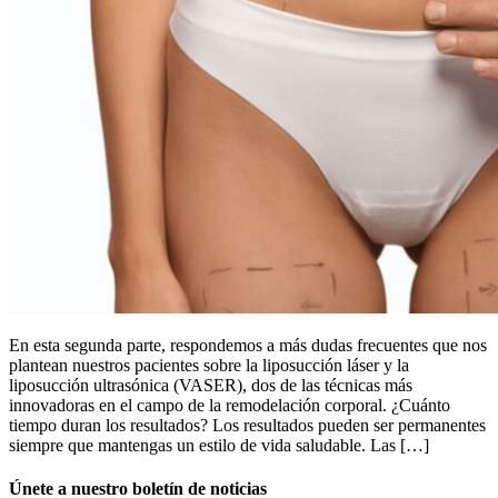
En esta segunda parte, respondemos a más dudas frecuentes que nos
plantean nuestros pacientes sobre la liposucción láser y la
liposucción ultrasónica (VASER), dos de las técnicas más
innovadoras en el campo de la remodelación corporal. ¿Cuánto
tiempo duran los resultados? Los resultados pueden ser permanentes
siempre que mantengas un estilo de vida saludable. Las […]
Únete a nuestro boletín de noticias