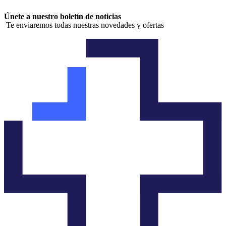
Únete a nuestro boletín de noticias
Te enviaremos todas nuestras novedades y ofertas