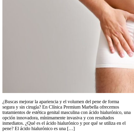
¿Buscas mejorar la apariencia y el volumen del pene de forma
segura y sin cirugía? En Clínica Premium Marbella ofrecemos
tratamientos de estética genital masculina con ácido hialurónico, una
opción innovadora, mínimamente invasiva y con resultados
inmediatos. ¿Qué es el ácido hialurónico y por qué se utiliza en el
pene? El ácido hialurónico es una […]