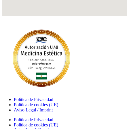
Política de Privacidad
Política de cookies (UE)
Aviso Legal / Imprint
Política de Privacidad
Política de cookies (UE)