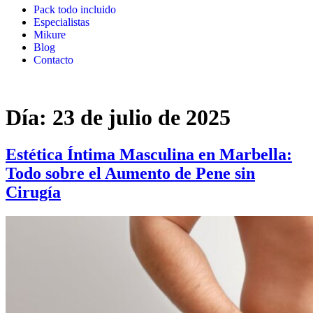
Pack todo incluido
Especialistas
Mikure
Blog
Contacto
Día:
23 de julio de 2025
Estética Íntima Masculina en Marbella:
Todo sobre el Aumento de Pene sin
Cirugía