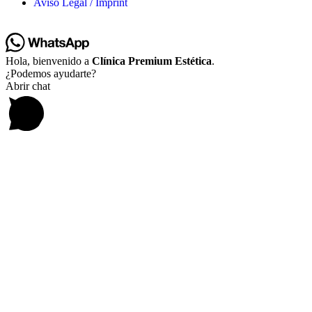
Aviso Legal / Imprint
Hola, bienvenido a
Clínica Premium Estética
.
¿Podemos ayudarte?
Abrir chat