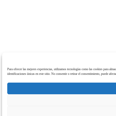
Para ofrecer las mejores experiencias, utilizamos tecnologías como las cookies para alma
identificaciones únicas en este sitio. No consentir o retirar el consentimiento, puede afect