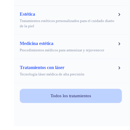
Estética
Tratamientos estéticos personalizados para el cuidado diario
de la piel
Medicina estética
Procedimientos médicos para armonizar y rejuvenecer
Tratamientos con láser
Tecnología láser médica de alta precisión
Todos los tratamientos