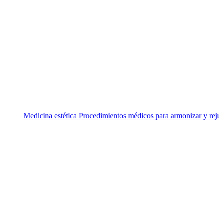
Medicina estética
Procedimientos médicos para armonizar y rej