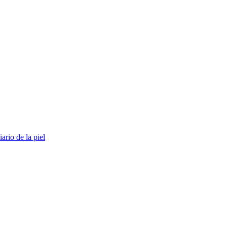
ario de la piel