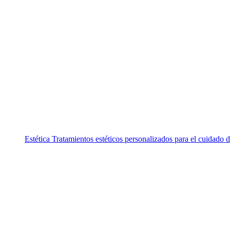
Estética
Tratamientos estéticos personalizados para el cuidado di