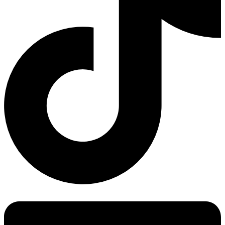
Linkedin