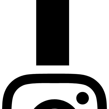
Instagram