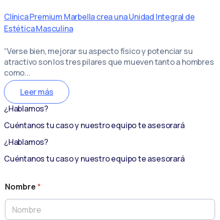
Clínica Premium Marbella crea una Unidad Integral de
Estética Masculina
“Verse bien, mejorar su aspecto físico y potenciar su
atractivo son los tres pilares que mueven tanto a hombres
como...
Leer más
¿Hablamos?
Cuéntanos tu caso y nuestro equipo te asesorará
¿Hablamos?
Cuéntanos tu caso y nuestro equipo te asesorará
Nombre
*