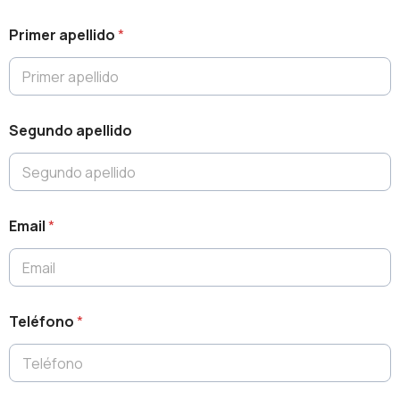
Primer apellido
*
Segundo apellido
Email
*
Teléfono
*