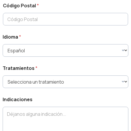
Código Postal
*
Idioma
*
Tratamientos
*
Indicaciones