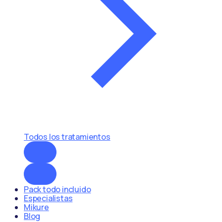
Todos los tratamientos
Pack todo incluido
Especialistas
Mikure
Blog