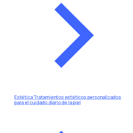
Estética
Tratamientos estéticos personalizados
para el cuidado diario de la piel