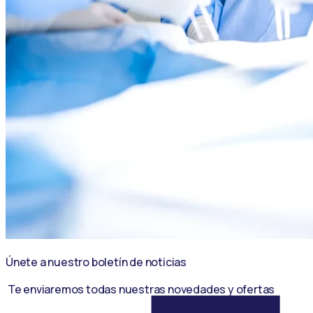
Únete a nuestro boletín de noticias
Te enviaremos todas nuestras novedades y ofertas