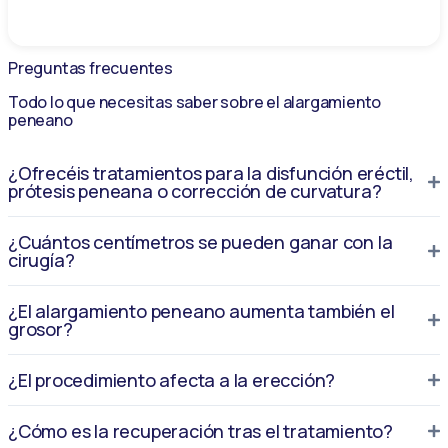
Moda de Calle
Preguntas frecuentes
Todo lo que necesitas saber sobre el alargamiento
peneano
¿Ofrecéis tratamientos para la disfunción eréctil,
prótesis peneana o corrección de curvatura?
¿Cuántos centímetros se pueden ganar con la
cirugía?
¿El alargamiento peneano aumenta también el
grosor?
¿El procedimiento afecta a la erección?
¿Cómo es la recuperación tras el tratamiento?