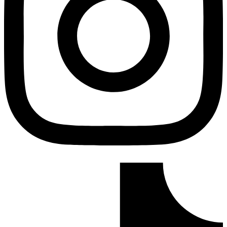
Tiktok