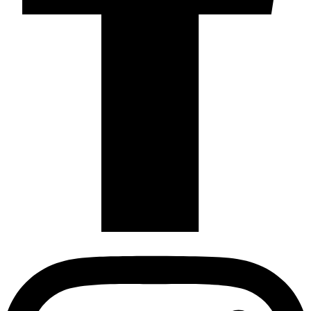
Instagram