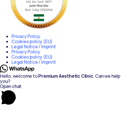
Privacy Policy
Cookies policy (EU)
Legal Notice / Imprint
Privacy Policy
Cookies policy (EU)
Legal Notice / Imprint
Hello, welcome to
Premium Aesthetic Clinic
. Can we help
you?
Open chat