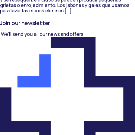
grietas o enrojecimiento. Los jabones y geles que usamos
para lavar las manos eliminan […]
Join our newsletter
We'll send you all our news and offers