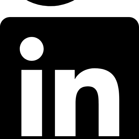
LinkedIn