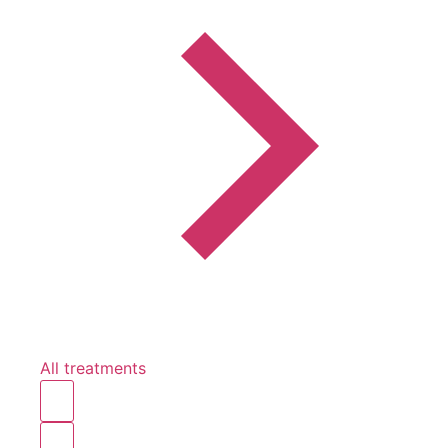
All treatments