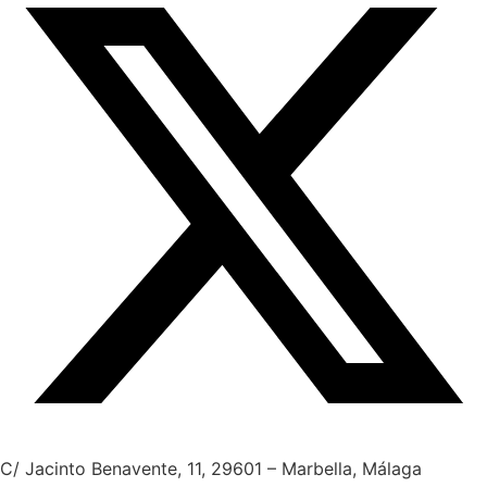
twitter
C/ Jacinto Benavente, 11, 29601 – Marbella, Málaga