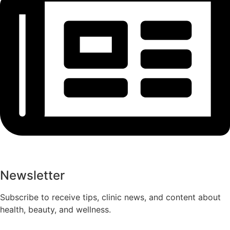
Newsletter
Subscribe to receive tips, clinic news, and content about
health, beauty, and wellness.