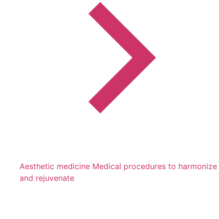
Aesthetic medicine
Medical procedures to harmonize
and rejuvenate