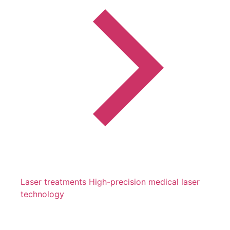
Laser treatments
High-precision medical laser
technology