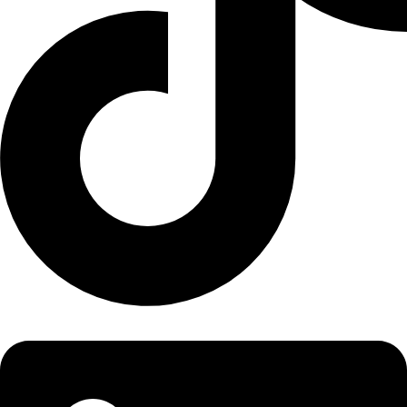
LinkedIn