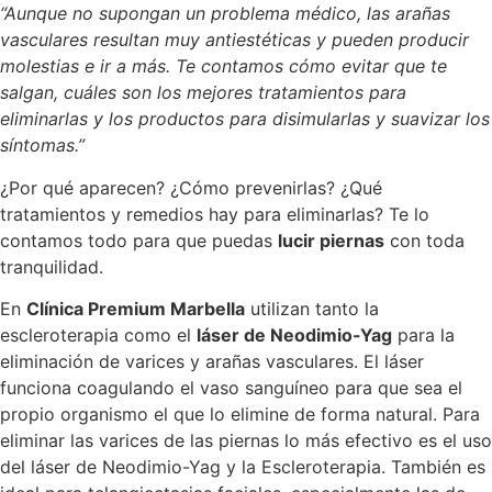
“Aunque no supongan un problema médico, las arañas
vasculares resultan muy antiestéticas y pueden producir
molestias e ir a más. Te contamos cómo evitar que te
salgan, cuáles son los mejores tratamientos para
eliminarlas y los productos para disimularlas y suavizar los
síntomas.”
¿Por qué aparecen? ¿Cómo prevenirlas? ¿Qué
tratamientos y remedios hay para eliminarlas? Te lo
contamos todo para que puedas
lucir piernas
con toda
tranquilidad.
En
Clínica Premium Marbella
utilizan tanto la
escleroterapia como el
láser de Neodimio-Yag
para la
eliminación de varices y arañas vasculares. El láser
funciona coagulando el vaso sanguíneo para que sea el
propio organismo el que lo elimine de forma natural. Para
eliminar las varices de las piernas lo más efectivo es el uso
del láser de Neodimio-Yag y la Escleroterapia. También es