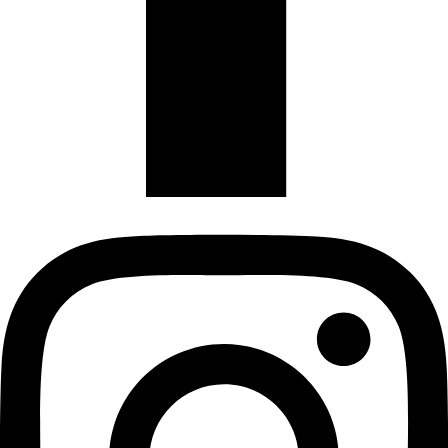
Instagram