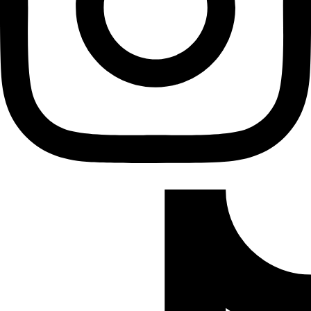
TikTok