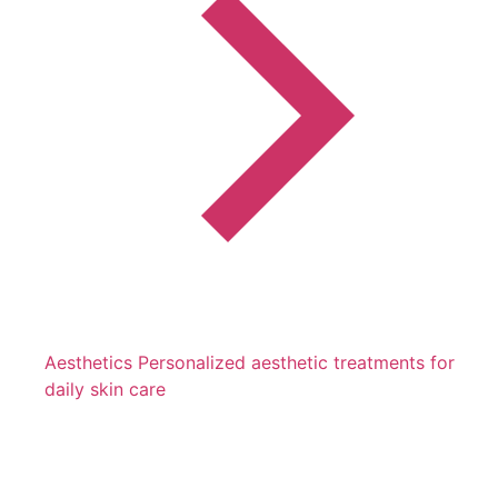
Aesthetics
Personalized aesthetic treatments for
daily skin care