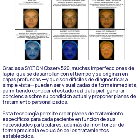
Gracias a SYLTON Observ 520, muchas imperfecciones de
la piel que se desarrollan con el tiempo y se originan en
capas profundas —y que son difíciles de diagnosticar a
simple vista— pueden ser visualizadas de forma inmediata,
permitiendo conocer el estado real de la piel, generar
conciencia sobre su condición actual y proponer planes de
tratamiento personalizados.
Esta tecnología permite crear planes de tratamiento
específicos para cada paciente en función de sus
necesidades particulares, además de monitorizar de
forma precisa la evolución de los tratamientos
establecidos.