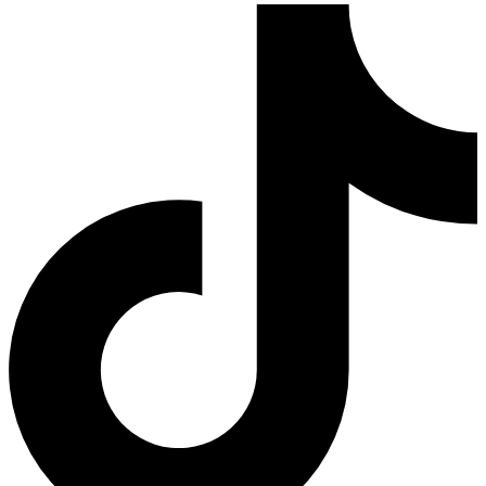
TikTok