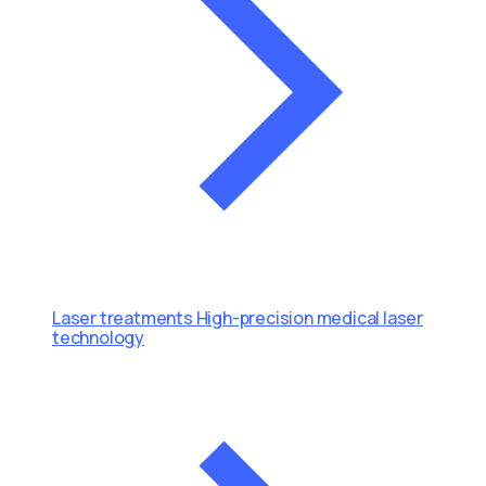
Laser treatments
High-precision medical laser
technology