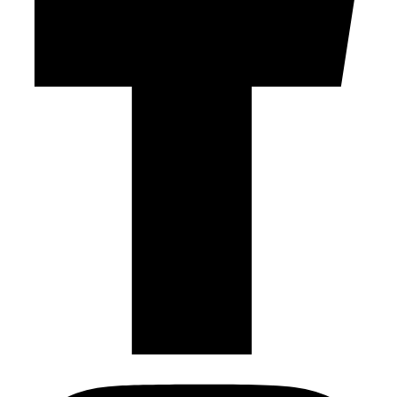
Instagram