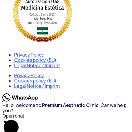
Privacy Policy
Cookies policy (EU)
Legal Notice / Imprint
Privacy Policy
Cookies policy (EU)
Legal Notice / Imprint
Hello, welcome to
Premium Aesthetic Clinic
. Can we help
you?
Open chat