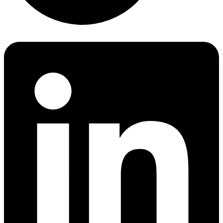
LinkedIn