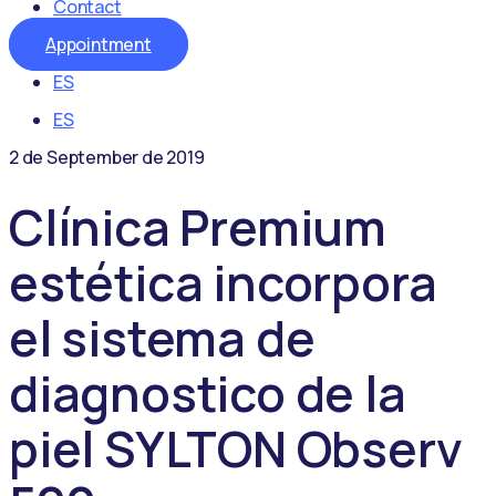
Contact
Appointment
ES
ES
2 de September de 2019
Clínica Premium
estética incorpora
el sistema de
diagnostico de la
piel SYLTON Observ