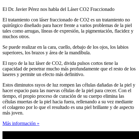
El Dr. Javier Pérez nos habla del Láser CO2 Fraccionado
El tratamiento con láser fraccionado de CO2 es un tratamiento no
quirúrgico diseñado para hacer frente a varios problemas de la piel
tales como arrugas, líneas de expresión, la pigmentación, flacidez y
muchos otros.
Se puede realizar en la cara, cuello, debajo de los ojos, los labios
superiores, los brazos y área de la mandíbula.
El rayo de la luz láser de CO2, divida pulsos cortos tiene la
capacidad de penetrar mucho más profundamente que el resto de los
laseres y permite un efecto más definitivo.
Estos diminutos rayos de luz rompen las células dañadas de la piel y
hacer espacio para las nuevas células de la piel para crecer. Con el
tiempo, el propio proceso de curación de su cuerpo elimina las
células muertas de la piel hacia fuera, rellenando a su vez mediante
el colageno por lo que el resultado es una piel brillante y de aspecto
más joven.
Más información »