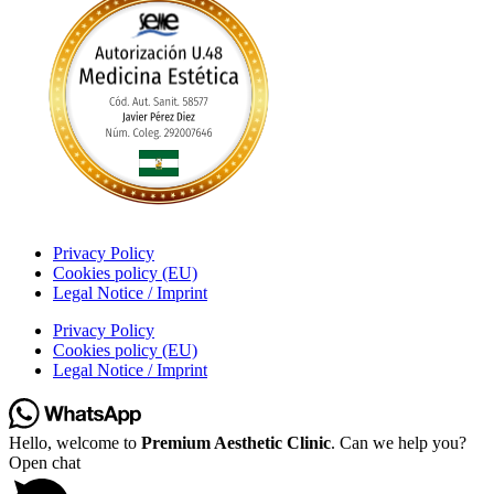
Privacy Policy
Cookies policy (EU)
Legal Notice / Imprint
Privacy Policy
Cookies policy (EU)
Legal Notice / Imprint
Hello, welcome to
Premium Aesthetic Clinic
. Can we help you?
Open chat