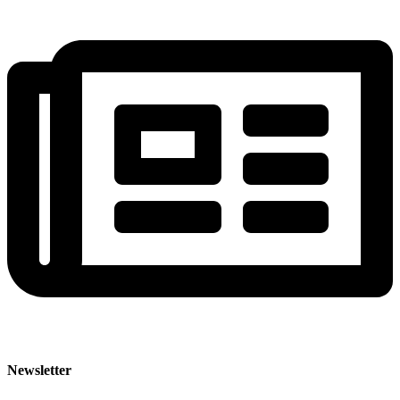
Newsletter