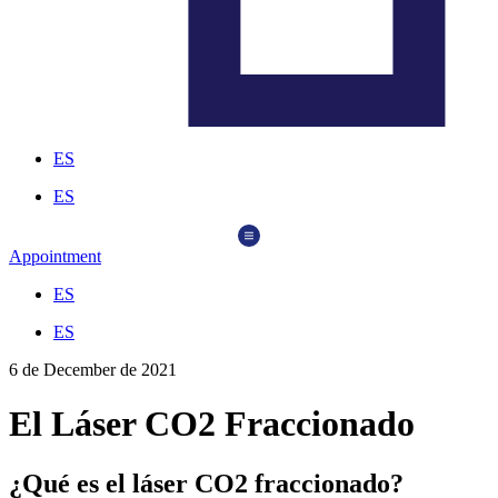
ES
ES
Appointment
ES
ES
6 de December de 2021
El Láser CO2 Fraccionado
¿Qué es el láser CO2 fraccionado?