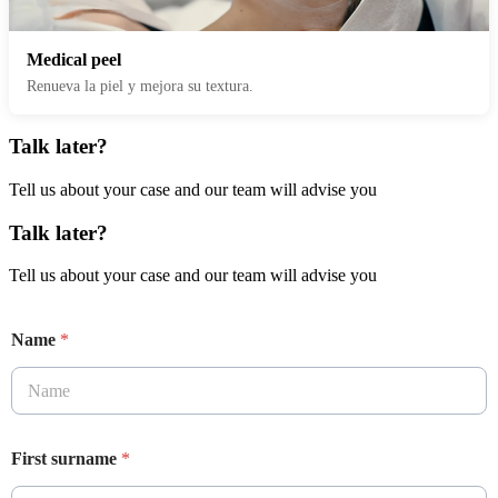
Medical peel
Renueva la piel y mejora su textura.
Talk later?
Tell us about your case and our team will advise you
Talk later?
Tell us about your case and our team will advise you
Name
*
First surname
*