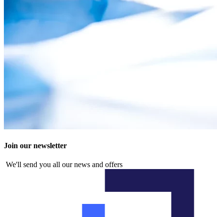
Join our newsletter
We'll send you all our news and offers