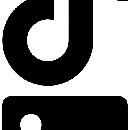
LinkedIn