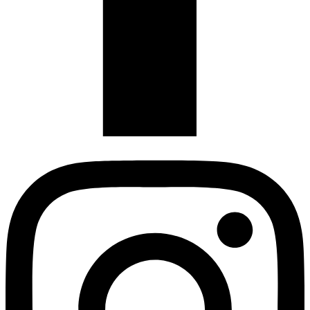
Instagram