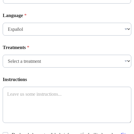
Language
*
Treatments
*
Instructions