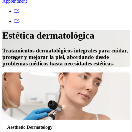
Appointment
ES
ES
Estética dermatológica
Tratamientos dermatológicos integrales para cuidar,
proteger y mejorar la piel, abordando desde
problemas médicos hasta necesidades estéticas.
Aesthetic Dermatology