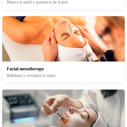
Mejora la salud y apariencia de la piel.
Facial mesotherapy
Rehidrata y revitaliza el rostro.