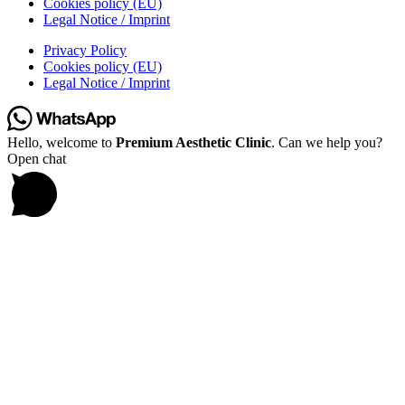
Cookies policy (EU)
Legal Notice / Imprint
Privacy Policy
Cookies policy (EU)
Legal Notice / Imprint
Hello, welcome to
Premium Aesthetic Clinic
. Can we help you?
Open chat