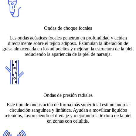
Ondas de choque focales
Las ondas acústicas focales penetran en profundidad y actúan
directamente sobre el tejido adiposo. Estimulan la liberación de
grasa almacenada en los adipocitos y mejoran la estructura de la piel,
reduciendo la apariencia de la piel de naranja.
Ondas de presión radiales
Este tipo de ondas actúa de forma más superficial estimulando la
circulación sanguínea y linfática. Ayudan a movilizar líquidos
retenidos, favoreciendo el drenaje y mejorando la textura de la piel
en zonas con celulitis.