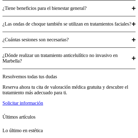
¿Tiene beneficios para el bienestar general?
¿Las ondas de choque también se utilizan en tratamientos faciales?
¿Cuántas sesiones son necesarias?
¿Dónde realizar un tratamiento anticelulítico no invasivo en
Marbella?
Resolvemos todas tus dudas
Reserva ahora tu cita de valoración médica gratuita y descubre el
tratamiento más adecuado para ti.
Solicitar información
Últimos artículos
Lo último en estética