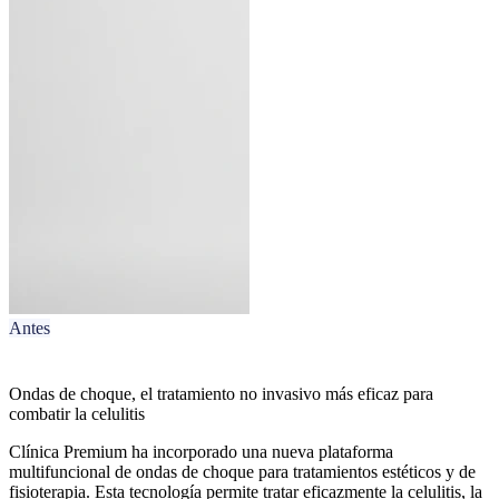
Antes
Ondas de choque, el tratamiento no invasivo más eficaz para
combatir la celulitis
Clínica Premium ha incorporado una nueva plataforma
multifuncional de ondas de choque para tratamientos estéticos y de
fisioterapia. Esta tecnología permite tratar eficazmente la celulitis, la