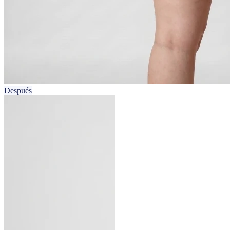
Después