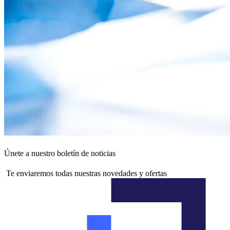
Únete a nuestro boletín de noticias
Te enviaremos todas nuestras novedades y ofertas