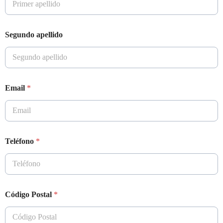
Segundo apellido
Email
*
Teléfono
*
Código Postal
*