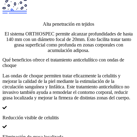
Alta penetración en tejidos
El sistema ORTHOSPEC permite alcanzar profundidades de hasta
140 mm con un diámetro focal de 20mm. Esto facilita tratar tanto
grasa superficial como profunda en zonas corporales con
acumulación adiposa.
Qué beneficios ofrece el tratamiento anticelulítico con ondas de
choque
Las ondas de choque permiten tratar eficazmente la celulitis y
mejorar la calidad de la piel mediante la estimulación de la
circulación sanguínea y linfática. Este tratamiento anticelulítico no
invasivo también ayuda a remodelar el contorno corporal, reducir
grasa localizada y mejorar la firmeza de distintas zonas del cuerpo.
Reducción visible de celulitis
Eliminación de grasa localizada