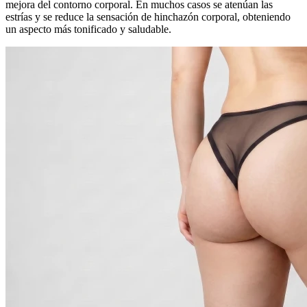
mejora del contorno corporal. En muchos casos se atenúan las
estrías y se reduce la sensación de hinchazón corporal, obteniendo
un aspecto más tonificado y saludable.