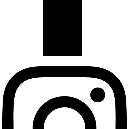
Instagram