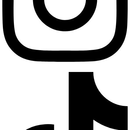
Tiktok