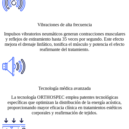
Vibraciones de alta frecuencia
Impulsos vibratorios neumáticos generan contracciones musculares
y reflejos de estiramiento hasta 35 veces por segundo. Este efecto
mejora el drenaje linfático, tonifica el músculo y potencia el efecto
reafirmante del tratamiento.
Tecnología médica avanzada
La tecnología ORTHOSPEC emplea patentes tecnológicas
específicas que optimizan la distribución de la energía acústica,
proporcionando mayor eficacia clínica en tratamientos estéticos
corporales y reafirmación de tejidos.