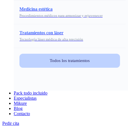
Medicina estética
Procedimientos médicos para armonizar y rejuvenecer
Tratamientos con láser
Tecnología láser médica de alta precisión
Todos los tratamientos
Pack todo incluido
Especialistas
Mikure
Blog
Contacto
Pedir cita