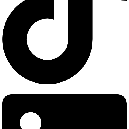
Linkedin