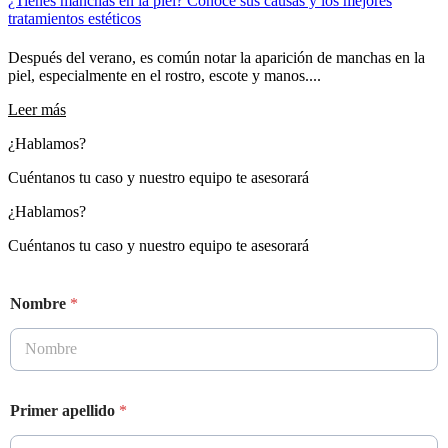
¿Tienes manchas en la piel? Conoce sus causas y los mejores
tratamientos estéticos
Después del verano, es común notar la aparición de manchas en la
piel, especialmente en el rostro, escote y manos....
Leer más
¿Hablamos?
Cuéntanos tu caso y nuestro equipo te asesorará
¿Hablamos?
Cuéntanos tu caso y nuestro equipo te asesorará
Nombre
*
Primer apellido
*