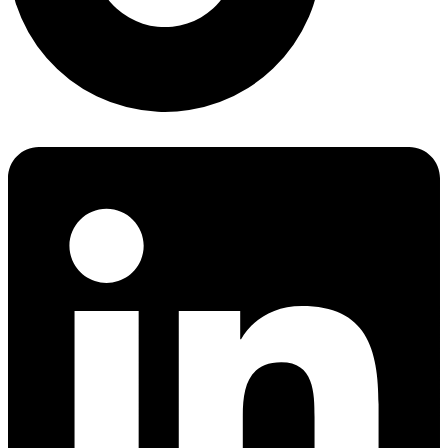
Linkedin