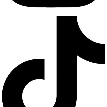
Tiktok