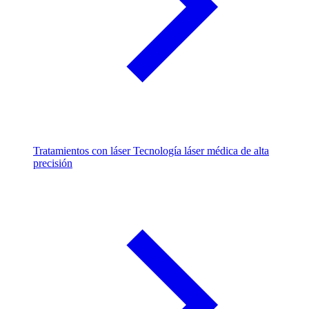
Tratamientos con láser
Tecnología láser médica de alta
precisión