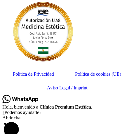
Política de Privacidad
Política de cookies (UE)
Aviso Legal / Imprint
Hola, bienvenido a
Clínica Premium Estética
.
¿Podemos ayudarte?
Abrir chat