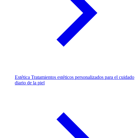
Estética
Tratamientos estéticos personalizados para el cuidado
diario de la piel