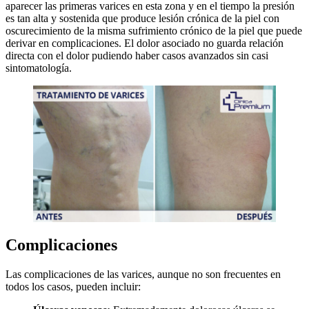
aparecer las primeras varices en esta zona y en el tiempo la presión
es tan alta y sostenida que produce lesión crónica de la piel con
oscurecimiento de la misma sufrimiento crónico de la piel que puede
derivar en complicaciones. El dolor asociado no guarda relación
directa con el dolor pudiendo haber casos avanzados sin casi
sintomatología.
Complicaciones
Las complicaciones de las varices, aunque no son frecuentes en
todos los casos, pueden incluir: