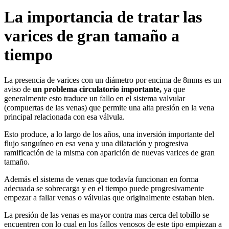
La importancia de tratar las
varices de gran tamaño a
tiempo
La presencia de varices con un diámetro por encima de 8mms es un
aviso de
un problema circulatorio importante,
ya que
generalmente esto traduce un fallo en el sistema valvular
(compuertas de las venas) que permite una alta presión en la vena
principal relacionada con esa válvula.
Esto produce, a lo largo de los años, una inversión importante del
flujo sanguíneo en esa vena y una dilatación y progresiva
ramificación de la misma con aparición de nuevas varices de gran
tamaño.
Además el sistema de venas que todavía funcionan en forma
adecuada se sobrecarga y en el tiempo puede progresivamente
empezar a fallar venas o válvulas que originalmente estaban bien.
La presión de las venas es mayor contra mas cerca del tobillo se
encuentren con lo cual en los fallos venosos de este tipo empiezan a