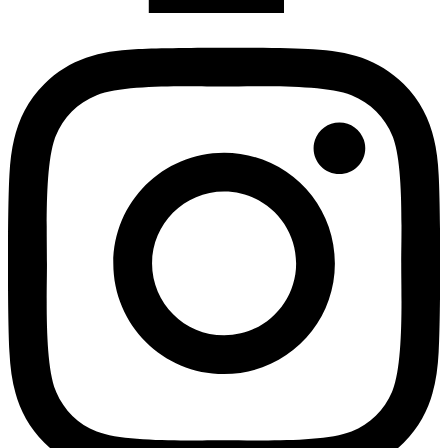
Instagram