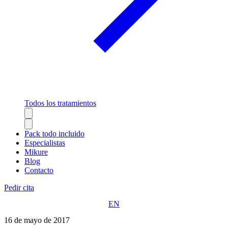
Todos los tratamientos
Pack todo incluido
Especialistas
Mikure
Blog
Contacto
Pedir cita
EN
16 de mayo de 2017