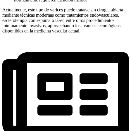
Actualmente, este tipo de varices puede tratarse sin cirugía abierta
mediante técnicas modernas como tratamientos endovasculares,
escleroterapia con espuma o láser, entre otros procedimientos
mínimamente invasivos, aprovechando los avances tecnológicos
disponibles en la medicina vascular actual.