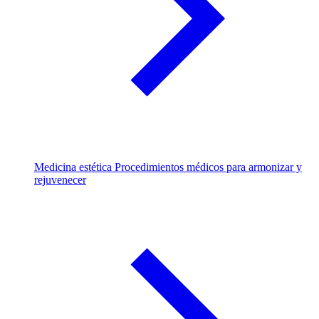
Medicina estética
Procedimientos médicos para armonizar y
rejuvenecer