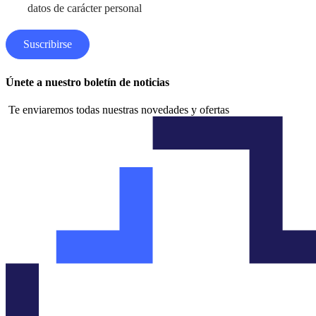
*
datos de carácter personal
Suscribirse
Únete a nuestro boletín de noticias
Te enviaremos todas nuestras novedades y ofertas