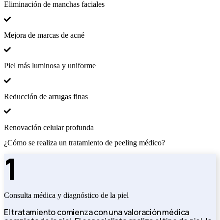
Eliminación de manchas faciales
Mejora de marcas de acné
Piel más luminosa y uniforme
Reducción de arrugas finas
Renovación celular profunda
¿Cómo se realiza un tratamiento de peeling médico?
1
Consulta médica y diagnóstico de la piel
El tratamiento comienza con una valoración médica