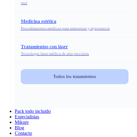
piel
Medicina estética
Procedimientos médicos para armonizar y rejuvenecer
Tratamientos con láser
Tecnología láser médica de alta precisión
Todos los tratamientos
Pack todo incluido
Especialistas
Mikure
Blog
Contacto