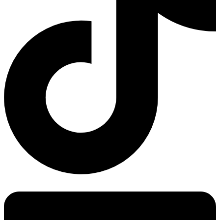
Linkedin