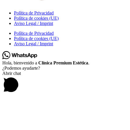
Política de Privacidad
Política de cookies (UE)
Aviso Legal / Imprint
Política de Privacidad
Política de cookies (UE)
Aviso Legal / Imprint
Hola, bienvenido a
Clínica Premium Estética
.
¿Podemos ayudarte?
Abrir chat