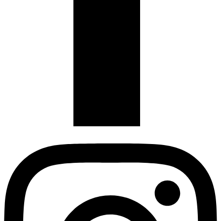
Instagram