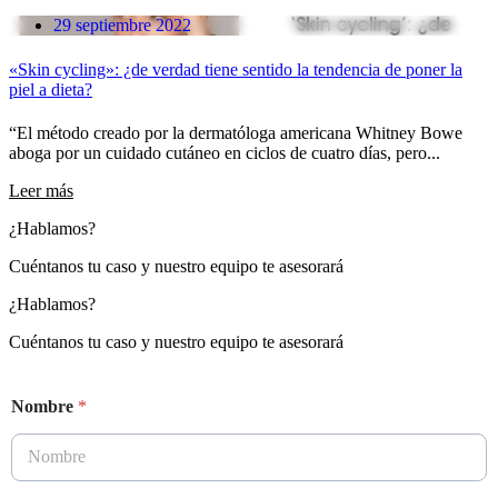
29 septiembre 2022
«Skin cycling»: ¿de verdad tiene sentido la tendencia de poner la
piel a dieta?
“El método creado por la dermatóloga americana Whitney Bowe
aboga por un cuidado cutáneo en ciclos de cuatro días, pero...
Leer más
¿Hablamos?
Cuéntanos tu caso y nuestro equipo te asesorará
¿Hablamos?
Cuéntanos tu caso y nuestro equipo te asesorará
Nombre
*