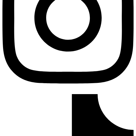
Tiktok