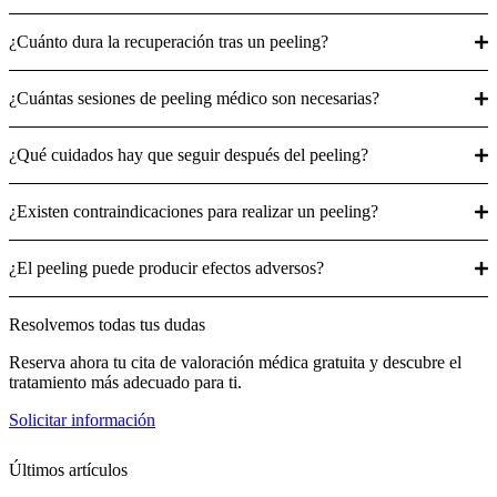
¿Cuánto dura la recuperación tras un peeling?
¿Cuántas sesiones de peeling médico son necesarias?
¿Qué cuidados hay que seguir después del peeling?
¿Existen contraindicaciones para realizar un peeling?
¿El peeling puede producir efectos adversos?
Resolvemos todas tus dudas
Reserva ahora tu cita de valoración médica gratuita y descubre el
tratamiento más adecuado para ti.
Solicitar información
Últimos artículos