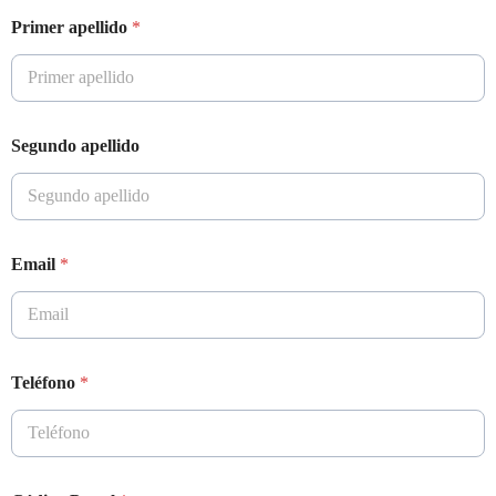
Primer apellido
*
Segundo apellido
Email
*
Teléfono
*