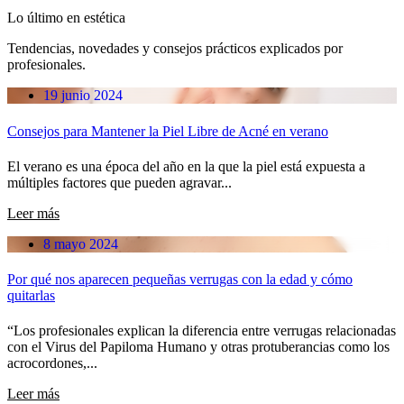
Lo último en estética
Tendencias, novedades y consejos prácticos explicados por
profesionales.
19 junio 2024
Consejos para Mantener la Piel Libre de Acné en verano
El verano es una época del año en la que la piel está expuesta a
múltiples factores que pueden agravar...
Leer más
8 mayo 2024
Por qué nos aparecen pequeñas verrugas con la edad y cómo
quitarlas
“Los profesionales explican la diferencia entre verrugas relacionadas
con el Virus del Papiloma Humano y otras protuberancias como los
acrocordones,...
Leer más