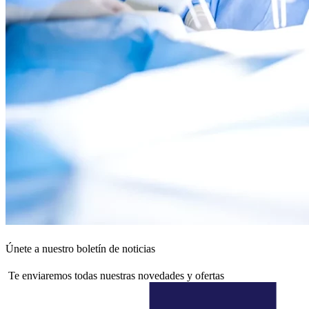
Únete a nuestro boletín de noticias
Te enviaremos todas nuestras novedades y ofertas