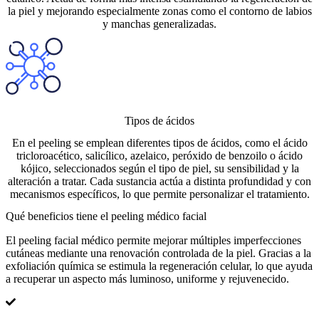
la piel y mejorando especialmente zonas como el contorno de labios
y manchas generalizadas.
Tipos de ácidos
En el peeling se emplean diferentes tipos de ácidos, como el ácido
tricloroacético, salicílico, azelaico, peróxido de benzoilo o ácido
kójico, seleccionados según el tipo de piel, su sensibilidad y la
alteración a tratar. Cada sustancia actúa a distinta profundidad y con
mecanismos específicos, lo que permite personalizar el tratamiento.
Qué beneficios tiene el peeling médico facial
El peeling facial médico permite mejorar múltiples imperfecciones
cutáneas mediante una renovación controlada de la piel. Gracias a la
exfoliación química se estimula la regeneración celular, lo que ayuda
a recuperar un aspecto más luminoso, uniforme y rejuvenecido.