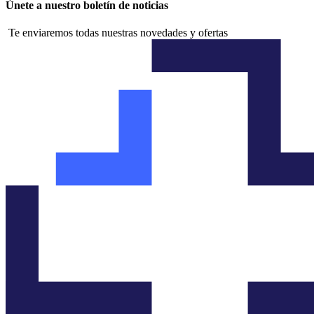
Únete a nuestro boletín de noticias
Te enviaremos todas nuestras novedades y ofertas