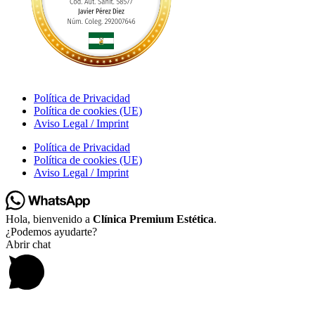
Política de Privacidad
Política de cookies (UE)
Aviso Legal / Imprint
Política de Privacidad
Política de cookies (UE)
Aviso Legal / Imprint
Hola, bienvenido a
Clínica Premium Estética
.
¿Podemos ayudarte?
Abrir chat