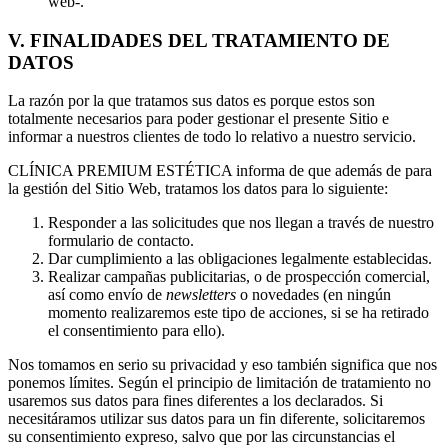
web-.
V. FINALIDADES DEL TRATAMIENTO DE
DATOS
La razón por la que tratamos sus datos es porque estos son
totalmente necesarios para poder gestionar el presente Sitio e
informar a nuestros clientes de todo lo relativo a nuestro servicio.
CLÍNICA PREMIUM ESTÉTICA informa de que además de para
la gestión del Sitio Web, tratamos los datos para lo siguiente:
Responder a las solicitudes que nos llegan a través de nuestro
formulario de contacto.
Dar cumplimiento a las obligaciones legalmente establecidas.
Realizar campañas publicitarias, o de prospección comercial,
así como envío de
newsletters
o novedades (en ningún
momento realizaremos este tipo de acciones, si se ha retirado
el consentimiento para ello).
Nos tomamos en serio su privacidad y eso también significa que nos
ponemos límites. Según el principio de limitación de tratamiento no
usaremos sus datos para fines diferentes a los declarados. Si
necesitáramos utilizar sus datos para un fin diferente, solicitaremos
su consentimiento expreso, salvo que por las circunstancias el