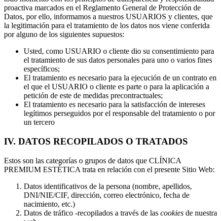
proactiva marcados en el Reglamento General de Protección de
Datos, por ello, informamos a nuestros USUARIOS y clientes, que
la legitimación para el tratamiento de los datos nos viene conferida
por alguno de los siguientes supuestos:
Usted, como USUARIO o cliente dio su consentimiento para
el tratamiento de sus datos personales para uno o varios fines
específicos;
El tratamiento es necesario para la ejecución de un contrato en
el que el USUARIO o cliente es parte o para la aplicación a
petición de este de medidas precontractuales;
El tratamiento es necesario para la satisfacción de intereses
legítimos perseguidos por el responsable del tratamiento o por
un tercero
IV. DATOS RECOPILADOS O TRATADOS
Estos son las categorías o grupos de datos que CLÍNICA
PREMIUM ESTÉTICA trata en relación con el presente Sitio Web:
Datos identificativos de la persona (nombre, apellidos,
DNI/NIE/CIF, dirección, correo electrónico, fecha de
nacimiento, etc.)
Datos de tráfico -recopilados a través de las
cookies
de nuestra