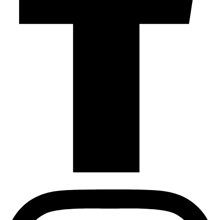
Instagram