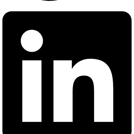
Linkedin