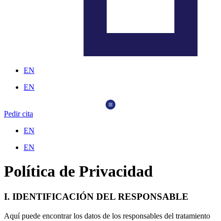
EN
EN
Pedir cita
EN
EN
Política de Privacidad
I. IDENTIFICACIÓN DEL RESPONSABLE
Aquí puede encontrar los datos de los responsables del tratamiento