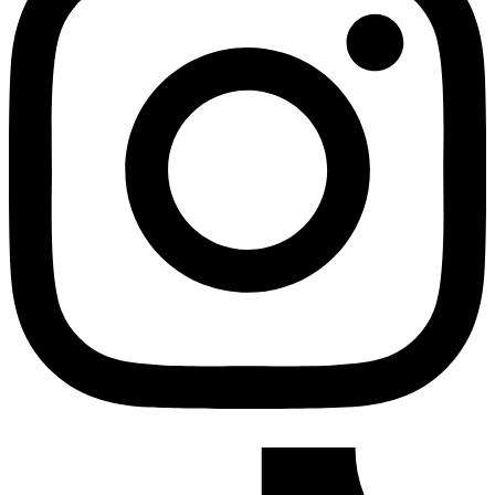
Tiktok