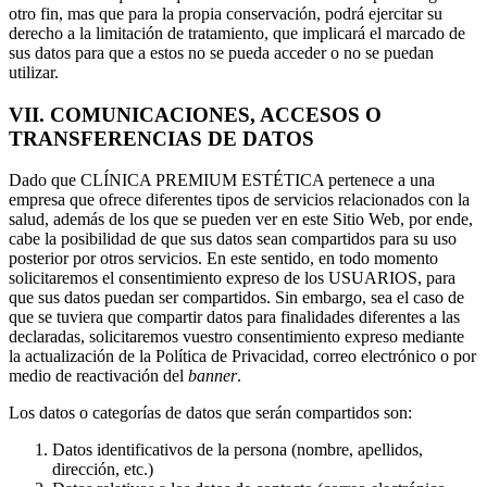
otro fin, mas que para la propia conservación, podrá ejercitar su
derecho a la limitación de tratamiento, que implicará el marcado de
sus datos para que a estos no se pueda acceder o no se puedan
utilizar.
VII. COMUNICACIONES, ACCESOS O
TRANSFERENCIAS DE DATOS
Dado que CLÍNICA PREMIUM ESTÉTICA pertenece a una
empresa que ofrece diferentes tipos de servicios relacionados con la
salud, además de los que se pueden ver en este Sitio Web, por ende,
cabe la posibilidad de que sus datos sean compartidos para su uso
posterior por otros servicios. En este sentido, en todo momento
solicitaremos el consentimiento expreso de los USUARIOS, para
que sus datos puedan ser compartidos. Sin embargo, sea el caso de
que se tuviera que compartir datos para finalidades diferentes a las
declaradas, solicitaremos vuestro consentimiento expreso mediante
la actualización de la Política de Privacidad, correo electrónico o por
medio de reactivación del
banner
.
Los datos o categorías de datos que serán compartidos son:
Datos identificativos de la persona (nombre, apellidos,
dirección, etc.)