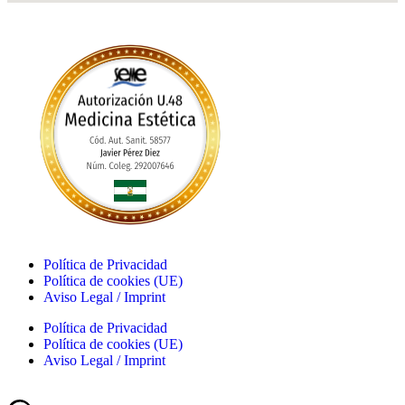
Política de Privacidad
Política de cookies (UE)
Aviso Legal / Imprint
Política de Privacidad
Política de cookies (UE)
Aviso Legal / Imprint