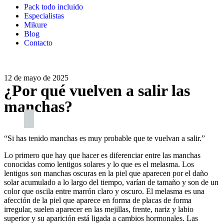
Pack todo incluido
Especialistas
Mikure
Blog
Contacto
12 de mayo de 2025
¿Por qué vuelven a salir las
manchas?
“Si has tenido manchas es muy probable que te vuelvan a salir.”
Lo primero que hay que hacer es diferenciar entre las manchas
conocidas como lentigos solares y lo que es el melasma. Los
lentigos son manchas oscuras en la piel que aparecen por el daño
solar acumulado a lo largo del tiempo, varían de tamaño y son de un
color que oscila entre marrón claro y oscuro. El melasma es una
afección de la piel que aparece en forma de placas de forma
irregular, suelen aparecer en las mejillas, frente, nariz y labio
superior y su aparición está ligada a cambios hormonales. Las