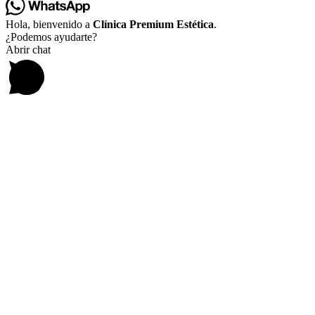
Hola, bienvenido a
Clínica Premium Estética
.
¿Podemos ayudarte?
Abrir chat