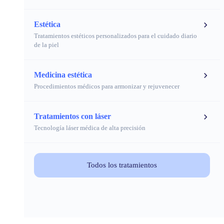
Estética
Tratamientos estéticos personalizados para el cuidado diario
de la piel
Medicina estética
Procedimientos médicos para armonizar y rejuvenecer
Tratamientos con láser
Tecnología láser médica de alta precisión
Todos los tratamientos