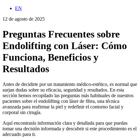
EN
12 de agosto de 2025
Preguntas Frecuentes sobre
Endolifting con Láser: Cómo
Funciona, Beneficios y
Resultados
Antes de decidirte por un tratamiento médico-estético, es normal que
surjan dudas sobre su eficacia, seguridad y resultados. En esta
sección hemos recopilado las preguntas más habituales de nuestros
pacientes sobre el endolifting con láser de fibra, una técnica
avanzada para reafirmar la piel y redefinir el contorno facial y
corporal sin cirugía.
Aquí encontrarás información clara y detallada para que puedas
tomar una decisión informada y descubrir si este procedimiento es el
adecuado para ti.