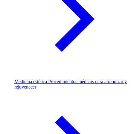
Medicina estética
Procedimientos médicos para armonizar y
rejuvenecer