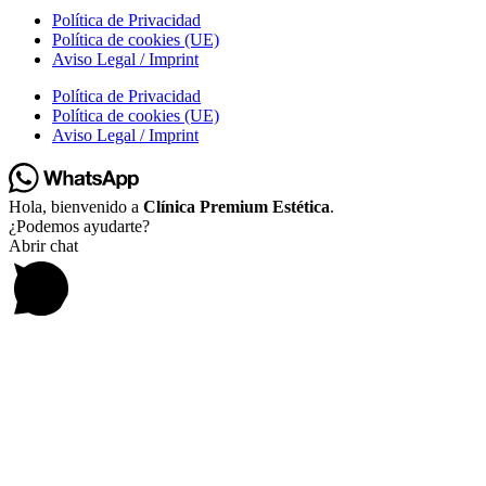
Política de Privacidad
Política de cookies (UE)
Aviso Legal / Imprint
Política de Privacidad
Política de cookies (UE)
Aviso Legal / Imprint
Hola, bienvenido a
Clínica Premium Estética
.
¿Podemos ayudarte?
Abrir chat