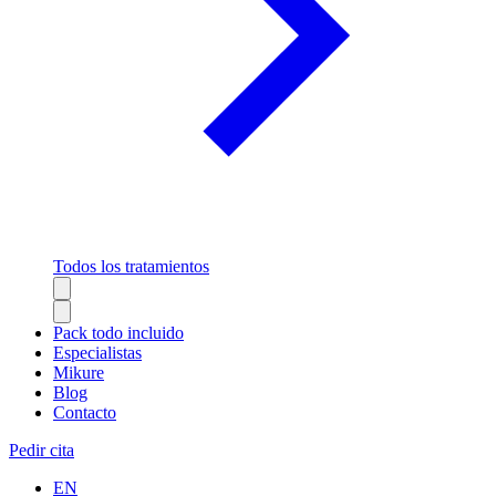
Todos los tratamientos
Pack todo incluido
Especialistas
Mikure
Blog
Contacto
Pedir cita
EN