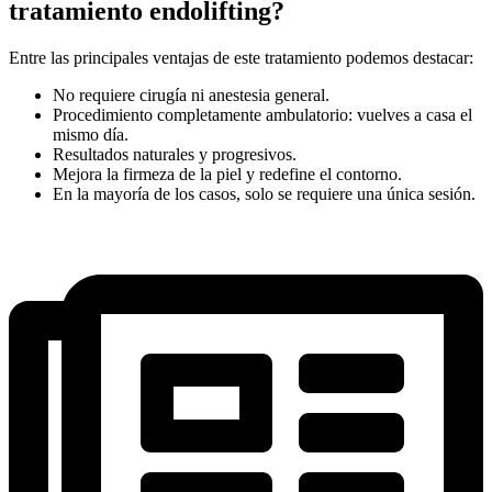
tratamiento endolifting?
Entre las principales ventajas de este tratamiento podemos destacar:
No requiere cirugía ni anestesia general.
Procedimiento completamente ambulatorio: vuelves a casa el
mismo día.
Resultados naturales y progresivos.
Mejora la firmeza de la piel y redefine el contorno.
En la mayoría de los casos, solo se requiere una única sesión.