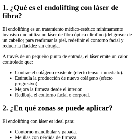
1. ¿Qué es el endolifting con láser de
fibra?
El endolifting es un tratamiento médico-estético mínimamente
invasivo que utiliza un láser de fibra óptica ultrafino (del grosor de
un cabello) para reafirmar la piel, redefinir el contorno facial y
reducir la flacidez sin cirugía.
A través de un pequeño punto de entrada, el láser emite un calor
controlado que:
Contrae el colágeno existente (efecto tensor inmediato).
Estimula la producción de nuevo colágeno (efecto
progresivo).
Mejora la firmeza desde el interior.
Redibuja el contorno facial o corporal.
2. ¿En qué zonas se puede aplicar?
El endolifting con láser es ideal para:
Contorno mandibular y papada.
Mejillas con pérdida de firmeza.