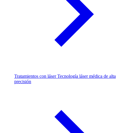
Tratamientos con láser
Tecnología láser médica de alta
precisión