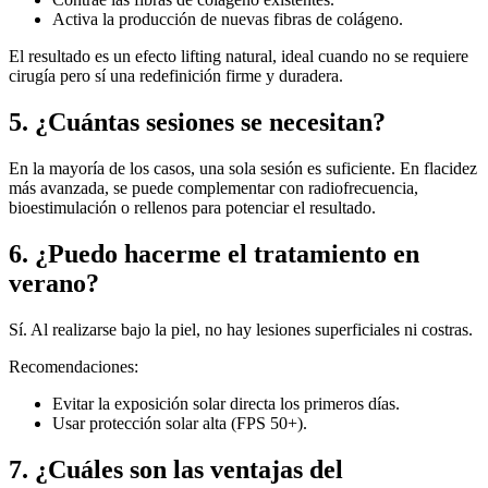
Activa la producción de nuevas fibras de colágeno.
El resultado es un efecto lifting natural, ideal cuando no se requiere
cirugía pero sí una redefinición firme y duradera.
5. ¿Cuántas sesiones se necesitan?
En la mayoría de los casos, una sola sesión es suficiente. En flacidez
más avanzada, se puede complementar con radiofrecuencia,
bioestimulación o rellenos para potenciar el resultado.
6. ¿Puedo hacerme el tratamiento en
verano?
Sí. Al realizarse bajo la piel, no hay lesiones superficiales ni costras.
Recomendaciones:
Evitar la exposición solar directa los primeros días.
Usar protección solar alta (FPS 50+).
7. ¿Cuáles son las ventajas del