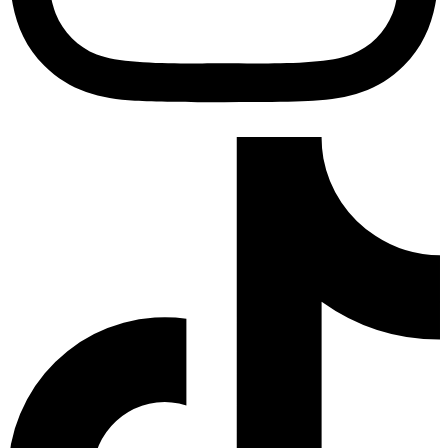
Tiktok