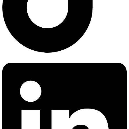
Linkedin