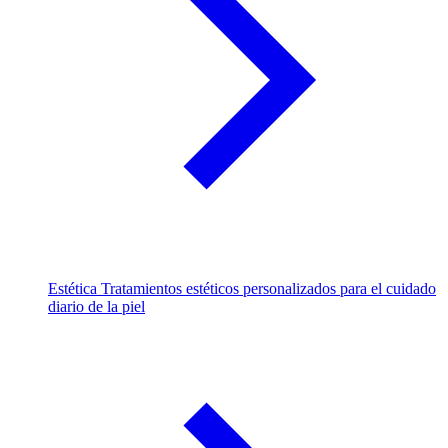
Estética
Tratamientos estéticos personalizados para el cuidado
diario de la piel