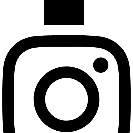
Instagram