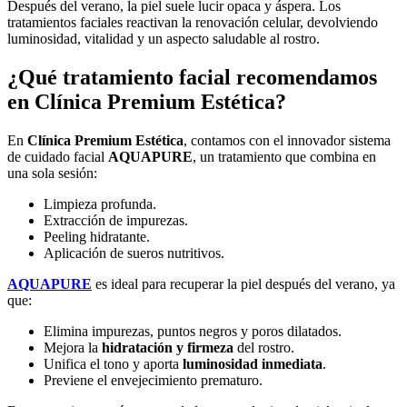
Después del verano, la piel suele lucir opaca y áspera. Los
tratamientos faciales reactivan la renovación celular, devolviendo
luminosidad, vitalidad y un aspecto saludable al rostro.
¿Qué tratamiento facial recomendamos
en Clínica Premium Estética?
En
Clínica Premium Estética
, contamos con el innovador sistema
de cuidado facial
AQUAPURE
, un tratamiento que combina en
una sola sesión:
Limpieza profunda.
Extracción de impurezas.
Peeling hidratante.
Aplicación de sueros nutritivos.
AQUAPURE
es ideal para recuperar la piel después del verano, ya
que:
Elimina impurezas, puntos negros y poros dilatados.
Mejora la
hidratación y firmeza
del rostro.
Unifica el tono y aporta
luminosidad inmediata
.
Previene el envejecimiento prematuro.