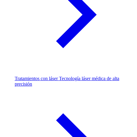
Tratamientos con láser
Tecnología láser médica de alta
precisión