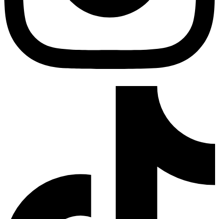
Tiktok