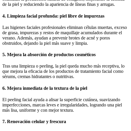
de la piel y reduciendo la apariencia de líneas finas y arrugas.
4. Limpieza facial profunda: piel libre de impurezas
Las higienes faciales profesionales eliminan células muertas, exceso
de grasa, impurezas y restos de maquillaje acumulados durante el
verano. Además, ayudan a prevenir brotes de acné y poros
obstruidos, dejando la piel más suave y limpia.
5. Mejora la absorción de productos cosméticos
Tras una limpieza o peeling, la piel queda mucho más receptiva, lo
que mejora la eficacia de los productos de tratamiento facial como
sérums, cremas hidratantes o nutritivas.
6. Mejora inmediata de la textura de la piel
El peeling facial ayuda a alisar la superficie cutánea, suavizando
imperfecciones, marcas leves e irregularidades, logrando una piel
más lisa, uniforme y con mejor textura.
7. Renovación celular y frescura