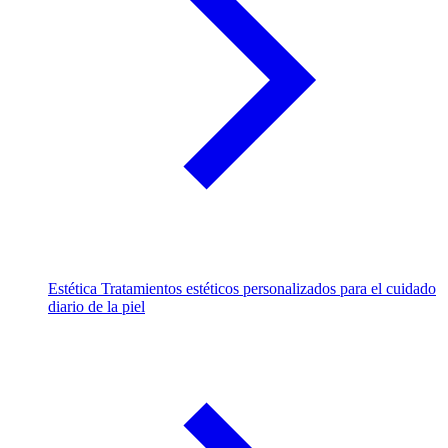
Estética
Tratamientos estéticos personalizados para el cuidado
diario de la piel