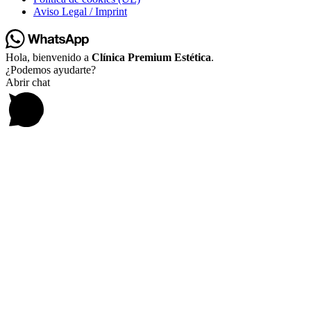
Aviso Legal / Imprint
Hola, bienvenido a
Clínica Premium Estética
.
¿Podemos ayudarte?
Abrir chat