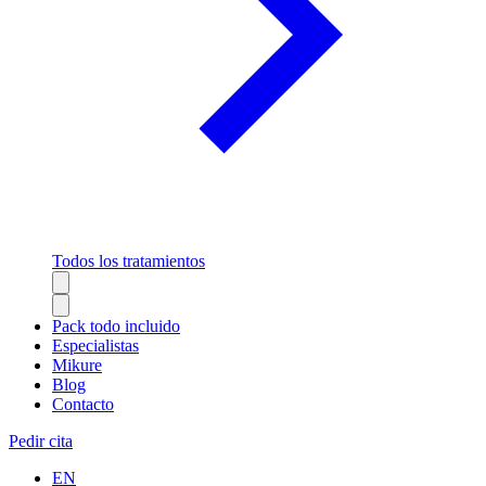
Todos los tratamientos
Pack todo incluido
Especialistas
Mikure
Blog
Contacto
Pedir cita
EN