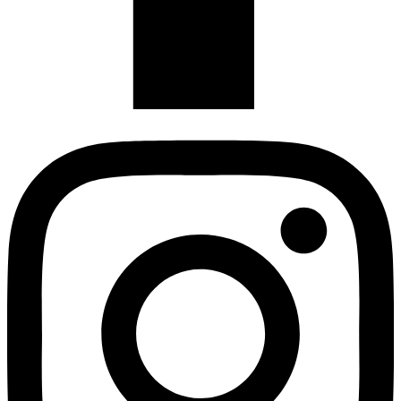
Instagram