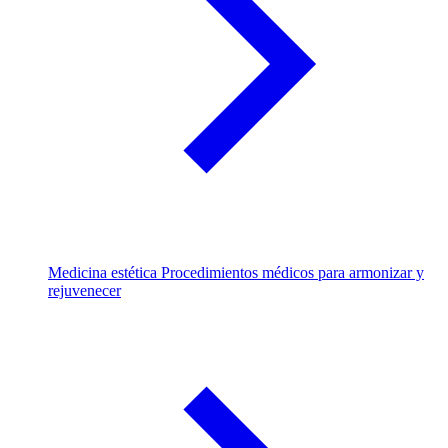
Medicina estética
Procedimientos médicos para armonizar y
rejuvenecer