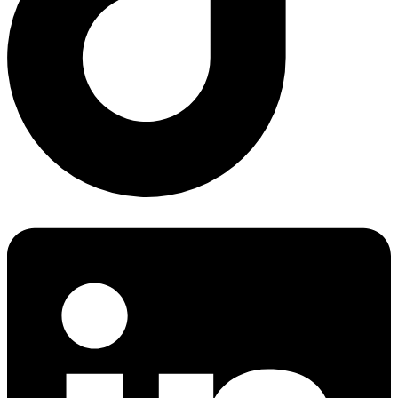
Linkedin