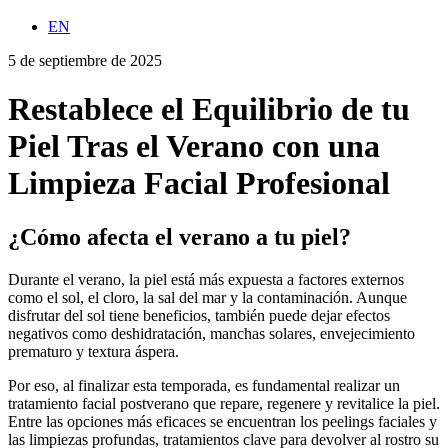
EN
5 de septiembre de 2025
Restablece el Equilibrio de tu
Piel Tras el Verano con una
Limpieza Facial Profesional
¿Cómo afecta el verano a tu piel?
Durante el verano, la piel está más expuesta a factores externos
como el sol, el cloro, la sal del mar y la contaminación. Aunque
disfrutar del sol tiene beneficios, también puede dejar efectos
negativos como deshidratación, manchas solares, envejecimiento
prematuro y textura áspera.
Por eso, al finalizar esta temporada, es fundamental realizar un
tratamiento facial postverano que repare, regenere y revitalice la piel.
Entre las opciones más eficaces se encuentran los peelings faciales y
las limpiezas profundas, tratamientos clave para devolver al rostro su