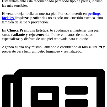
Este tratamiento está recomendado para todo tipo de pieles, incluso
las más sensibles.
El verano deja huella en nuestra piel. Por eso, invertir en
peelings
faciales
limpiezas profundas
no es solo una cuestión estética, sino
también de salud y prevención.
En
Clínica Premium Estética
, te ayudamos a mantener una piel
sana, radiante y rejuvenecida
. Ponte en manos de nuestros
especialistas y disfruta de una piel renovada para el otoño.
Agenda tu cita hoy mismo llamando o escribiendo al
608 49 69 79
y
prepárate para lucir un rostro luminoso y revitalizado.