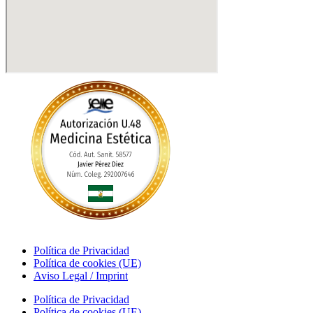
Política de Privacidad
Política de cookies (UE)
Aviso Legal / Imprint
Política de Privacidad
Política de cookies (UE)