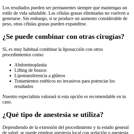
Los resultados pueden ser permanentes siempre que mantengas un
estilo de vida saludable. Las células grasas eliminadas no vuelven a
generarse. Sin embargo, si se produce un aumento considerable de
peso, otras células grasas pueden expandirse.
¿Se puede combinar con otras cirugías?
Sí, es muy habitual combinar la liposucción con otros
procedimientos como:
Abdominoplastia
Lifting de brazos
Lipotransferencia a glúteos
Tratamientos estéticos no invasivos para potenciar los
resultados
Nuestro especialista valorará si esta opción es recomendable en tu
caso.
¿Qué tipo de anestesia se utiliza?
Dependiendo de la extensión del procedimiento y tu estado general
de salud, se puede emplear anestesia local con sedación o anestesia