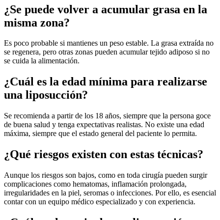
¿Se puede volver a acumular grasa en la
misma zona?
Es poco probable si mantienes un peso estable. La grasa extraída no
se regenera, pero otras zonas pueden acumular tejido adiposo si no
se cuida la alimentación.
¿Cuál es la edad mínima para realizarse
una liposucción?
Se recomienda a partir de los 18 años, siempre que la persona goce
de buena salud y tenga expectativas realistas. No existe una edad
máxima, siempre que el estado general del paciente lo permita.
¿Qué riesgos existen con estas técnicas?
Aunque los riesgos son bajos, como en toda cirugía pueden surgir
complicaciones como hematomas, inflamación prolongada,
irregularidades en la piel, seromas o infecciones. Por ello, es esencial
contar con un equipo médico especializado y con experiencia.