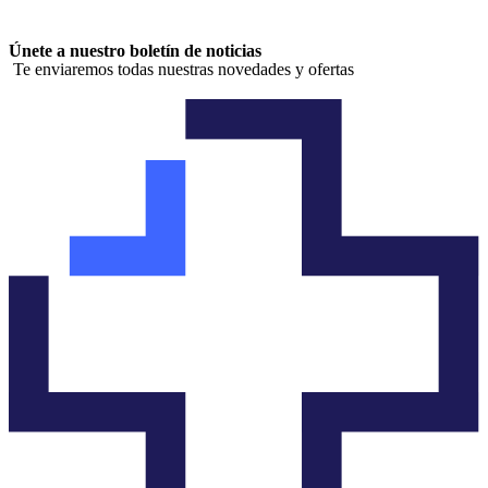
Únete a nuestro boletín de noticias
Te enviaremos todas nuestras novedades y ofertas