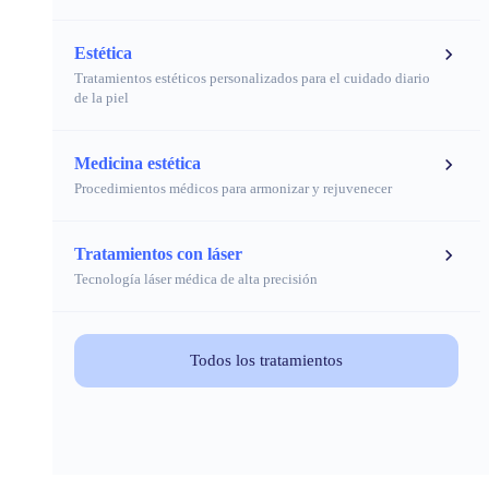
Estética
Tratamientos estéticos personalizados para el cuidado diario
de la piel
Medicina estética
Procedimientos médicos para armonizar y rejuvenecer
Tratamientos con láser
Tecnología láser médica de alta precisión
Todos los tratamientos