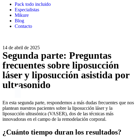
Pack todo incluido
Especialistas
Mikure
Blog
Contacto
14 de abril de 2025
Segunda parte: Preguntas
frecuentes sobre liposucción
láser y liposucción asistida por
ultrasonido
En esta segunda parte, respondemos a más dudas frecuentes que nos
plantean nuestros pacientes sobre la liposucción láser y la
liposucción ultrasónica (VASER), dos de las técnicas más
innovadoras en el campo de la remodelación corporal.
¿Cuánto tiempo duran los resultados?