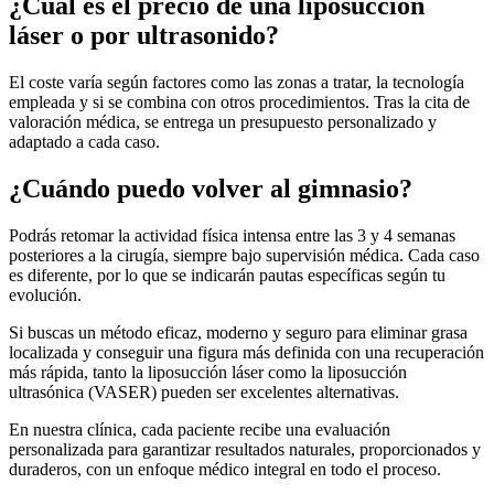
¿Cuál es el precio de una liposucción
láser o por ultrasonido?
El coste varía según factores como las zonas a tratar, la tecnología
empleada y si se combina con otros procedimientos. Tras la cita de
valoración médica, se entrega un presupuesto personalizado y
adaptado a cada caso.
¿Cuándo puedo volver al gimnasio?
Podrás retomar la actividad física intensa entre las 3 y 4 semanas
posteriores a la cirugía, siempre bajo supervisión médica. Cada caso
es diferente, por lo que se indicarán pautas específicas según tu
evolución.
Si buscas un método eficaz, moderno y seguro para eliminar grasa
localizada y conseguir una figura más definida con una recuperación
más rápida, tanto la liposucción láser como la liposucción
ultrasónica (VASER) pueden ser excelentes alternativas.
En nuestra clínica, cada paciente recibe una evaluación
personalizada para garantizar resultados naturales, proporcionados y
duraderos, con un enfoque médico integral en todo el proceso.