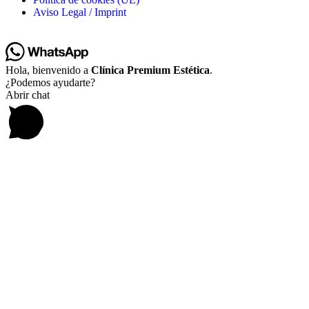
Aviso Legal / Imprint
Hola, bienvenido a
Clínica Premium Estética
.
¿Podemos ayudarte?
Abrir chat