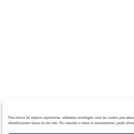
Para ofrecer las mejores experiencias, utilizamos tecnologías como las cookies para alma
identificaciones únicas en este sitio. No consentir o retirar el consentimiento, puede afect