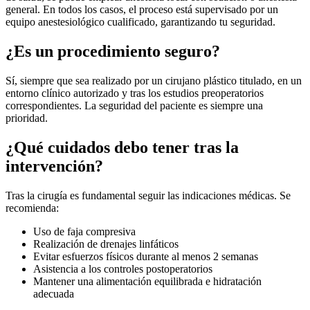
general. En todos los casos, el proceso está supervisado por un
equipo anestesiológico cualificado, garantizando tu seguridad.
¿Es un procedimiento seguro?
Sí, siempre que sea realizado por un cirujano plástico titulado, en un
entorno clínico autorizado y tras los estudios preoperatorios
correspondientes. La seguridad del paciente es siempre una
prioridad.
¿Qué cuidados debo tener tras la
intervención?
Tras la cirugía es fundamental seguir las indicaciones médicas. Se
recomienda:
Uso de faja compresiva
Realización de drenajes linfáticos
Evitar esfuerzos físicos durante al menos 2 semanas
Asistencia a los controles postoperatorios
Mantener una alimentación equilibrada e hidratación
adecuada