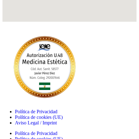
Política de Privacidad
Política de cookies (UE)
Aviso Legal / Imprint
Política de Privacidad
Política de cookies (UE)