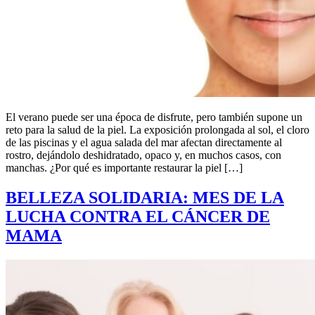
El verano puede ser una época de disfrute, pero también supone un
reto para la salud de la piel. La exposición prolongada al sol, el cloro
de las piscinas y el agua salada del mar afectan directamente al
rostro, dejándolo deshidratado, opaco y, en muchos casos, con
manchas. ¿Por qué es importante restaurar la piel […]
BELLEZA SOLIDARIA: MES DE LA
LUCHA CONTRA EL CÁNCER DE
MAMA