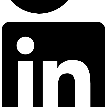
Linkedin