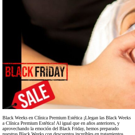
Black Weeks en Clínica Premium Estética ¡Llegan las Black Weeks
a Clínica Premium Estética! Al igual que en años anteriores, y
aprovechando la emoción del Black Friday, hemos preparado
nuestras Black Weeks con descuentos increíbles en tratamientos