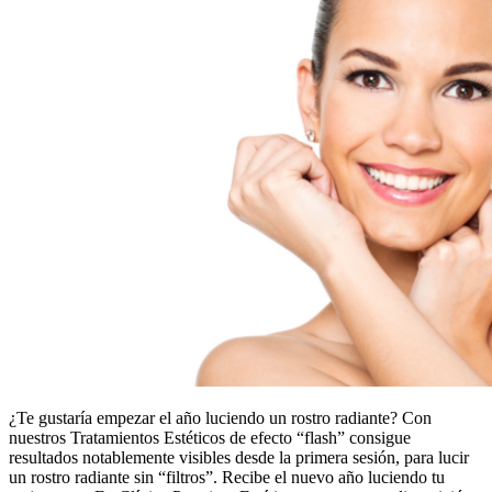
¿Te gustaría empezar el año luciendo un rostro radiante? Con
nuestros Tratamientos Estéticos de efecto “flash” consigue
resultados notablemente visibles desde la primera sesión, para lucir
un rostro radiante sin “filtros”. Recibe el nuevo año luciendo tu