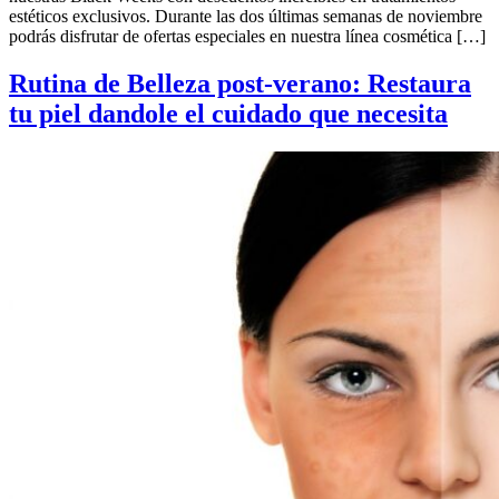
estéticos exclusivos. Durante las dos últimas semanas de noviembre
podrás disfrutar de ofertas especiales en nuestra línea cosmética […]
Rutina de Belleza post-verano: Restaura
tu piel dandole el cuidado que necesita