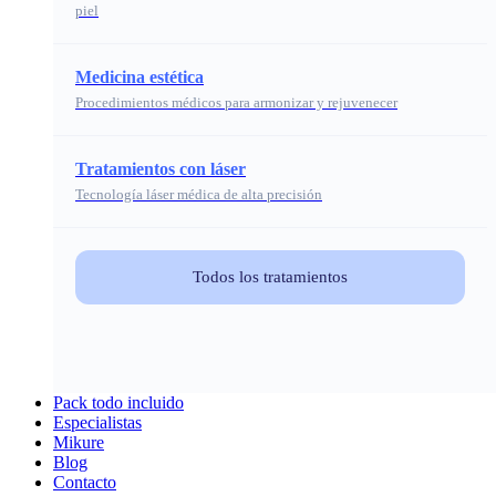
piel
Medicina estética
Procedimientos médicos para armonizar y rejuvenecer
Tratamientos con láser
Tecnología láser médica de alta precisión
Todos los tratamientos
Pack todo incluido
Especialistas
Mikure
Blog
Contacto