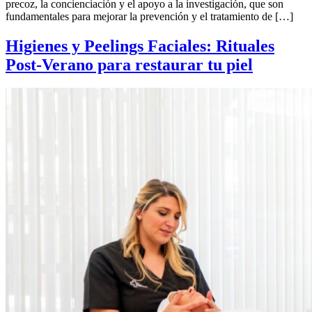
precoz, la concienciación y el apoyo a la investigación, que son
fundamentales para mejorar la prevención y el tratamiento de […]
Higienes y Peelings Faciales: Rituales
Post-Verano para restaurar tu piel