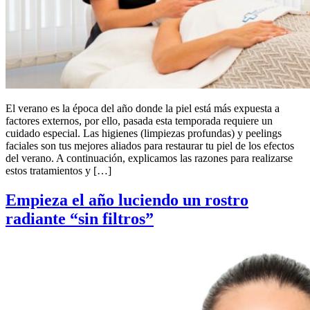
El verano es la época del año donde la piel está más expuesta a
factores externos, por ello, pasada esta temporada requiere un
cuidado especial. Las higienes (limpiezas profundas) y peelings
faciales son tus mejores aliados para restaurar tu piel de los efectos
del verano. A continuación, explicamos las razones para realizarse
estos tratamientos y […]
Empieza el año luciendo un rostro
radiante “sin filtros”