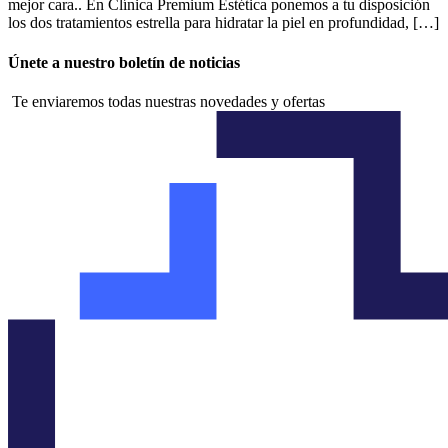
mejor cara.. En Clínica Premium Estética ponemos a tu disposición
los dos tratamientos estrella para hidratar la piel en profundidad, […]
Únete a nuestro boletín de noticias
Te enviaremos todas nuestras novedades y ofertas