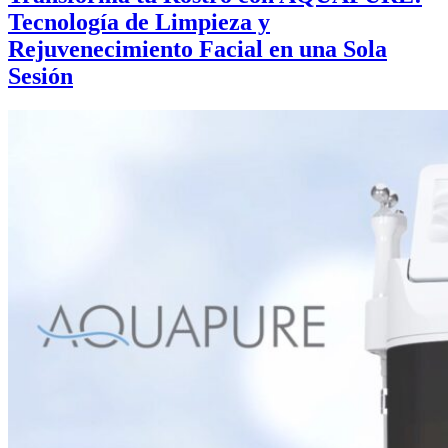
Tecnología de Limpieza y
Rejuvenecimiento Facial en una Sola
Sesión