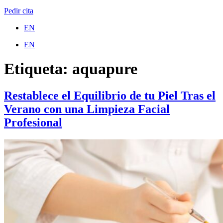
Pedir cita
EN
EN
Etiqueta:
aquapure
Restablece el Equilibrio de tu Piel Tras el
Verano con una Limpieza Facial
Profesional