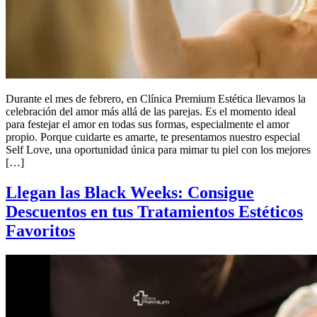
Durante el mes de febrero, en Clínica Premium Estética llevamos la
celebración del amor más allá de las parejas. Es el momento ideal
para festejar el amor en todas sus formas, especialmente el amor
propio. Porque cuidarte es amarte, te presentamos nuestro especial
Self Love, una oportunidad única para mimar tu piel con los mejores
[…]
Llegan las Black Weeks: Consigue
Descuentos en tus Tratamientos Estéticos
Favoritos