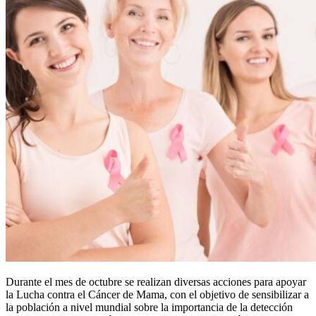
Durante el mes de octubre se realizan diversas acciones para apoyar
la Lucha contra el Cáncer de Mama, con el objetivo de sensibilizar a
la población a nivel mundial sobre la importancia de la detección