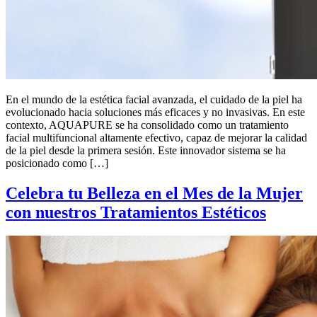
En el mundo de la estética facial avanzada, el cuidado de la piel ha
evolucionado hacia soluciones más eficaces y no invasivas. En este
contexto, AQUAPURE se ha consolidado como un tratamiento
facial multifuncional altamente efectivo, capaz de mejorar la calidad
de la piel desde la primera sesión. Este innovador sistema se ha
posicionado como […]
Celebra tu Belleza en el Mes de la Mujer
con nuestros Tratamientos Estéticos