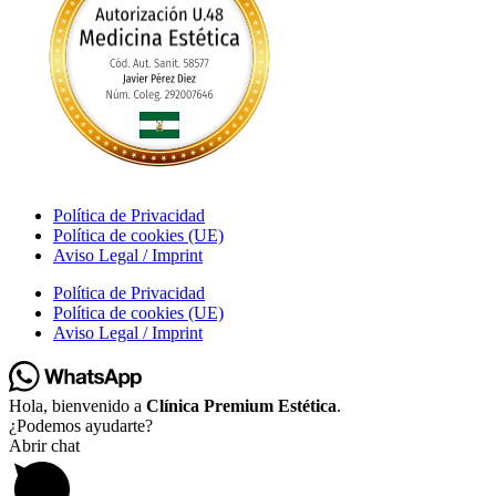
Política de Privacidad
Política de cookies (UE)
Aviso Legal / Imprint
Política de Privacidad
Política de cookies (UE)
Aviso Legal / Imprint
Hola, bienvenido a
Clínica Premium Estética
.
¿Podemos ayudarte?
Abrir chat