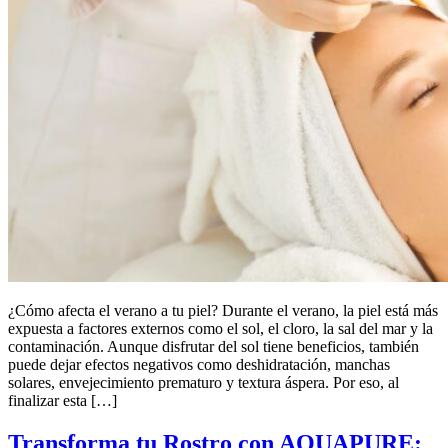
¿Cómo afecta el verano a tu piel? Durante el verano, la piel está más
expuesta a factores externos como el sol, el cloro, la sal del mar y la
contaminación. Aunque disfrutar del sol tiene beneficios, también
puede dejar efectos negativos como deshidratación, manchas
solares, envejecimiento prematuro y textura áspera. Por eso, al
finalizar esta […]
Transforma tu Rostro con AQUAPURE: