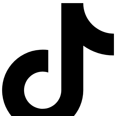
Tiktok