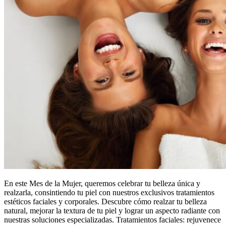
En este Mes de la Mujer, queremos celebrar tu belleza única y
realzarla, consintiendo tu piel con nuestros exclusivos tratamientos
estéticos faciales y corporales. Descubre cómo realzar tu belleza
natural, mejorar la textura de tu piel y lograr un aspecto radiante con
nuestras soluciones especializadas. Tratamientos faciales: rejuvenece