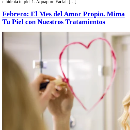
e hidrata tu piel 1. Aquapure Facial: […]
Febrero: El Mes del Amor Propio. Mima
Tu Piel con Nuestros Tratamientos