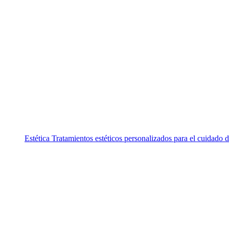
Estética
Tratamientos estéticos personalizados para el cuidado di