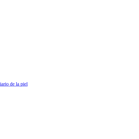
ario de la piel