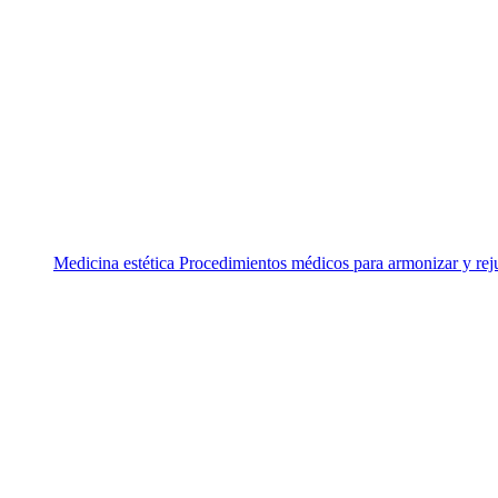
Medicina estética
Procedimientos médicos para armonizar y rej