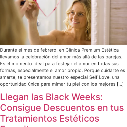
Durante el mes de febrero, en Clínica Premium Estética
llevamos la celebración del amor más allá de las parejas.
Es el momento ideal para festejar el amor en todas sus
formas, especialmente el amor propio. Porque cuidarte es
amarte, te presentamos nuestro especial Self Love, una
oportunidad única para mimar tu piel con los mejores […]
Llegan las Black Weeks:
Consigue Descuentos en tus
Tratamientos Estéticos