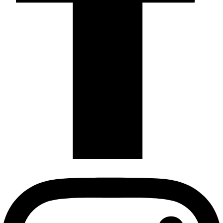
Instagram