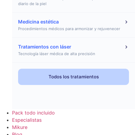
diario de la piel
Medicina estética
Procedimientos médicos para armonizar y rejuvenecer
Tratamientos con láser
Tecnología láser médica de alta precisión
Todos los tratamientos
Pack todo incluido
Especialistas
Mikure
Blog