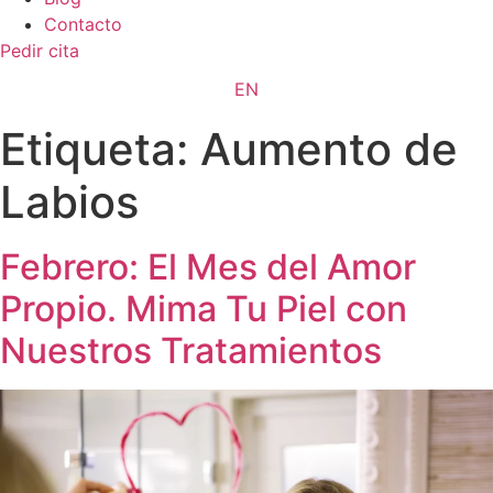
Contacto
Pedir cita
EN
Etiqueta:
Aumento de
Labios
Febrero: El Mes del Amor
Propio. Mima Tu Piel con
Nuestros Tratamientos