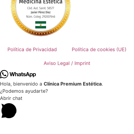
Política de Privacidad
Política de cookies (UE)
Aviso Legal / Imprint
Hola, bienvenido a
Clínica Premium Estética
.
¿Podemos ayudarte?
Abrir chat