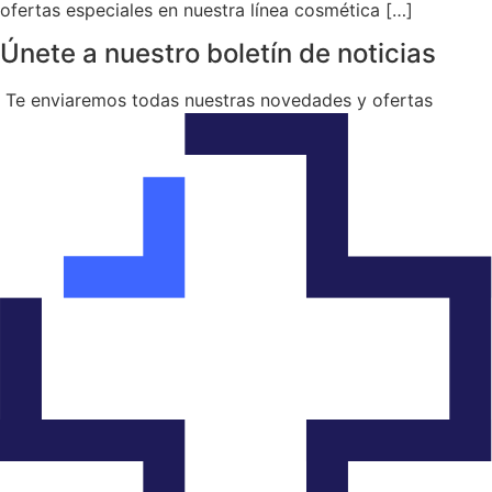
ofertas especiales en nuestra línea cosmética […]
Únete a nuestro boletín de noticias
Te enviaremos todas nuestras novedades y ofertas