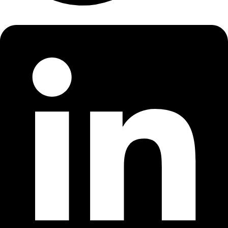
Linkedin