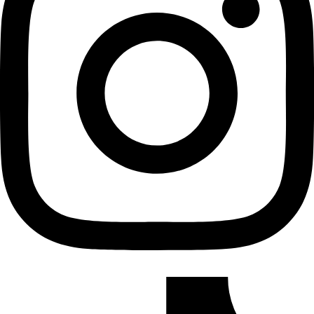
Tiktok