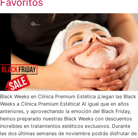
Favoritos
Black Weeks en Clínica Premium Estética ¡Llegan las Black
Weeks a Clínica Premium Estética! Al igual que en años
anteriores, y aprovechando la emoción del Black Friday,
hemos preparado nuestras Black Weeks con descuentos
increíbles en tratamientos estéticos exclusivos. Durante
las dos últimas semanas de noviembre podrás disfrutar de