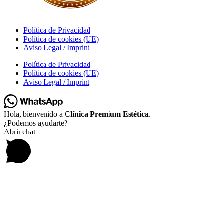
Política de Privacidad
Política de cookies (UE)
Aviso Legal / Imprint
Política de Privacidad
Política de cookies (UE)
Aviso Legal / Imprint
Hola, bienvenido a
Clínica Premium Estética
.
¿Podemos ayudarte?
Abrir chat