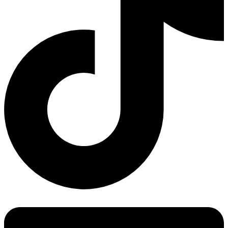
Linkedin