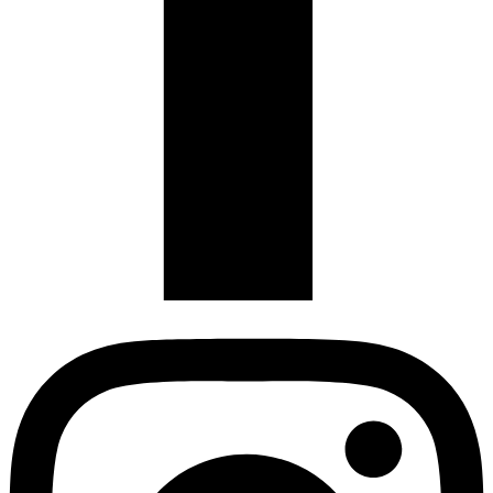
Instagram