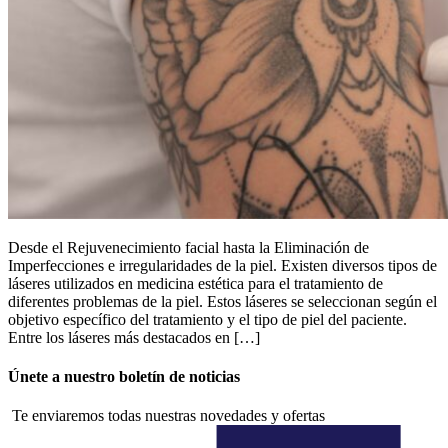
Desde el Rejuvenecimiento facial hasta la Eliminación de
Imperfecciones e irregularidades de la piel. Existen diversos tipos de
láseres utilizados en medicina estética para el tratamiento de
diferentes problemas de la piel. Estos láseres se seleccionan según el
objetivo específico del tratamiento y el tipo de piel del paciente.
Entre los láseres más destacados en […]
Únete a nuestro boletín de noticias
Te enviaremos todas nuestras novedades y ofertas