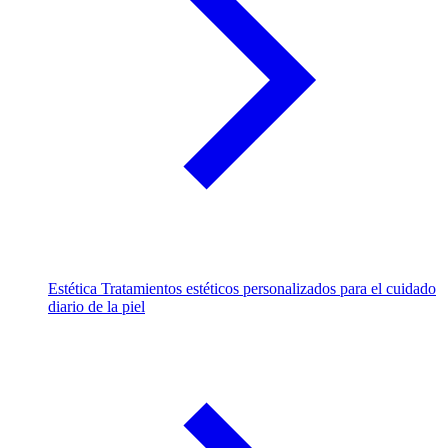
Estética
Tratamientos estéticos personalizados para el cuidado
diario de la piel