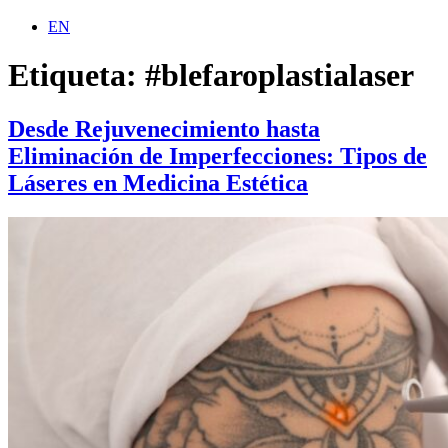
EN
Etiqueta:
#blefaroplastialaser
Desde Rejuvenecimiento hasta
Eliminación de Imperfecciones: Tipos de
Láseres en Medicina Estética