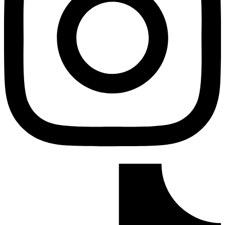
Tiktok