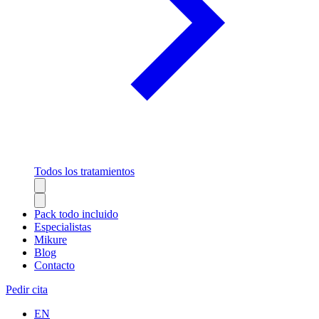
Todos los tratamientos
Pack todo incluido
Especialistas
Mikure
Blog
Contacto
Pedir cita
EN