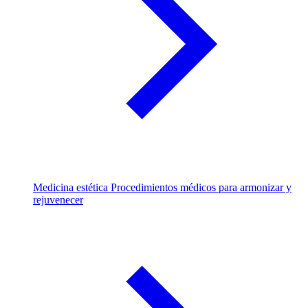
Medicina estética
Procedimientos médicos para armonizar y
rejuvenecer