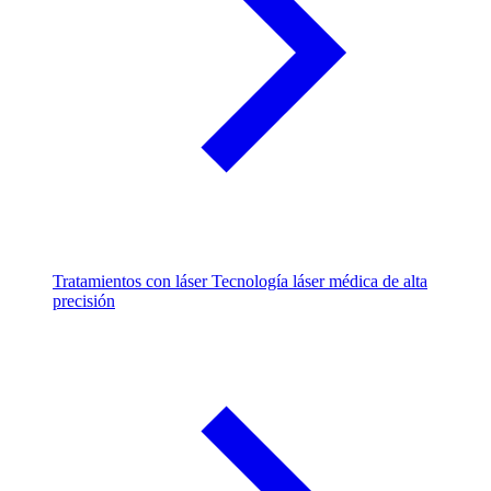
Tratamientos con láser
Tecnología láser médica de alta
precisión