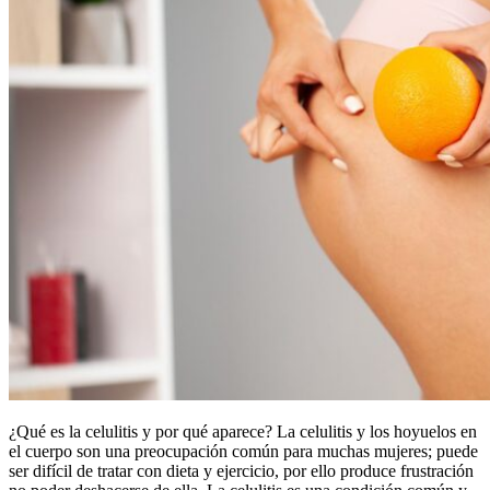
¿Qué es la celulitis y por qué aparece? La celulitis y los hoyuelos en
el cuerpo son una preocupación común para muchas mujeres; puede
ser difícil de tratar con dieta y ejercicio, por ello produce frustración