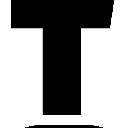
Instagram