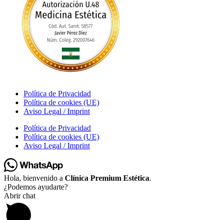
Política de Privacidad
Política de cookies (UE)
Aviso Legal / Imprint
Política de Privacidad
Política de cookies (UE)
Aviso Legal / Imprint
Hola, bienvenido a
Clínica Premium Estética
.
¿Podemos ayudarte?
Abrir chat