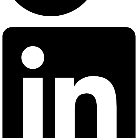
Linkedin