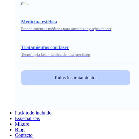
piel
Medicina estética
Procedimientos médicos para armonizar y rejuvenecer
Tratamientos con láser
Tecnología láser médica de alta precisión
Todos los tratamientos
Pack todo incluido
Especialistas
Mikure
Blog
Contacto