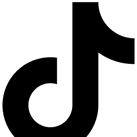
Tiktok