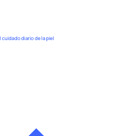
cuidado diario de la piel