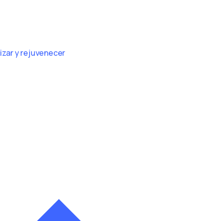
zar y rejuvenecer