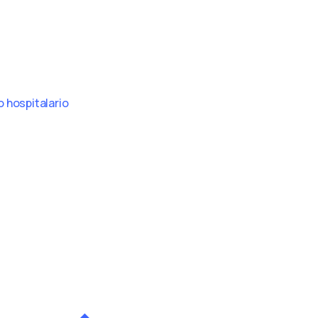
 hospitalario