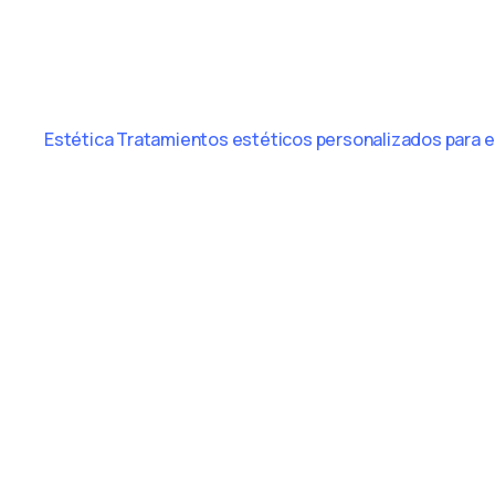
Estética
Tratamientos estéticos personalizados para el 