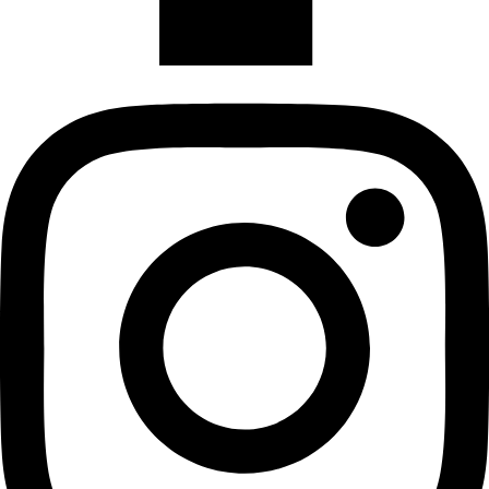
Instagram