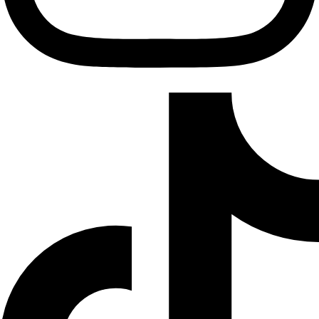
Tiktok