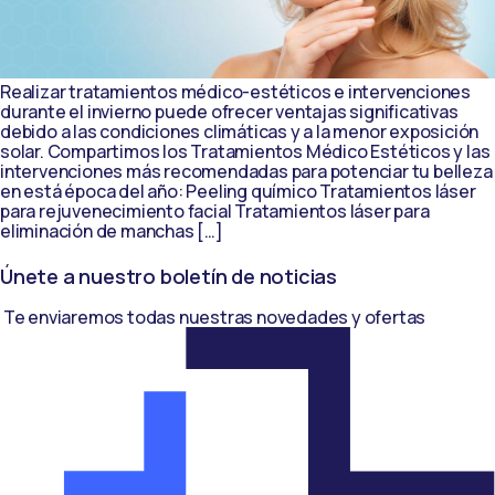
Realizar tratamientos médico-estéticos e intervenciones
durante el invierno puede ofrecer ventajas significativas
debido a las condiciones climáticas y a la menor exposición
solar. Compartimos los Tratamientos Médico Estéticos y las
intervenciones más recomendadas para potenciar tu belleza
en está época del año: Peeling químico Tratamientos láser
para rejuvenecimiento facial Tratamientos láser para
eliminación de manchas […]
Únete a nuestro boletín de noticias
Te enviaremos todas nuestras novedades y ofertas