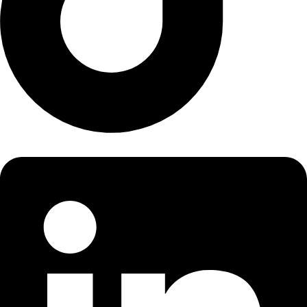
Linkedin