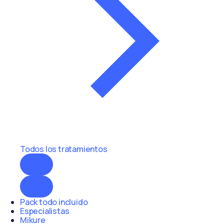
Todos los tratamientos
Pack todo incluido
Especialistas
Mikure