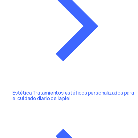
Estética
Tratamientos estéticos personalizados para
el cuidado diario de la piel