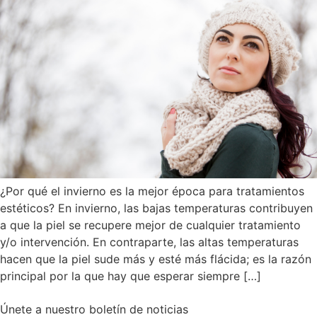
¿Por qué el invierno es la mejor época para tratamientos
estéticos? En invierno, las bajas temperaturas contribuyen
a que la piel se recupere mejor de cualquier tratamiento
y/o intervención. En contraparte, las altas temperaturas
hacen que la piel sude más y esté más flácida; es la razón
principal por la que hay que esperar siempre […]
Únete a nuestro boletín de noticias