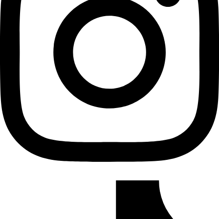
Tiktok