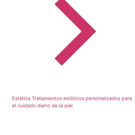
Estética
Tratamientos estéticos personalizados para
el cuidado diario de la piel