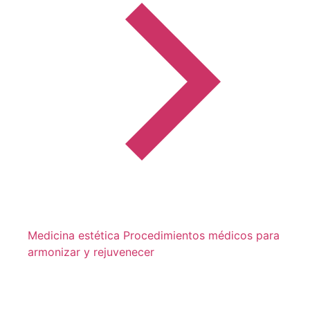
Medicina estética
Procedimientos médicos para
armonizar y rejuvenecer