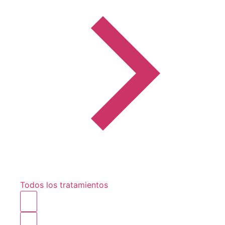
Todos los tratamientos