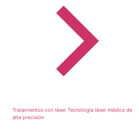
Tratamientos con láser
Tecnología láser médica de
alta precisión