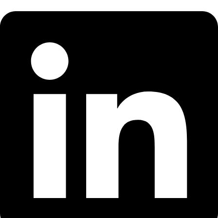
Linkedin