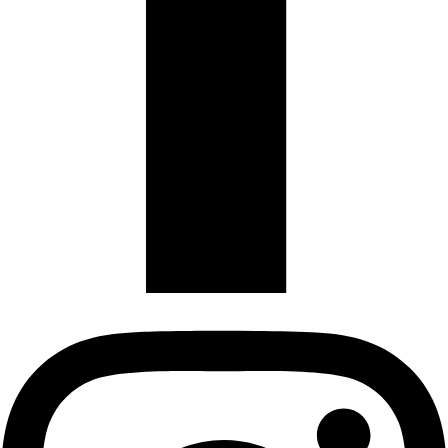
Instagram