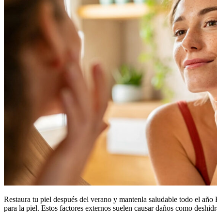
Restaura tu piel después del verano y mantenla saludable todo el año 
para la piel. Estos factores externos suelen causar daños como deshi