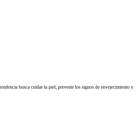
ndencia busca cuidar la piel, prevenir los signos de envejecimiento y