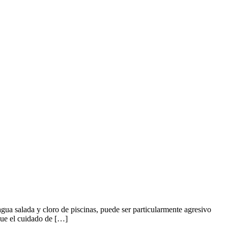
gua salada y cloro de piscinas, puede ser particularmente agresivo
que el cuidado de […]