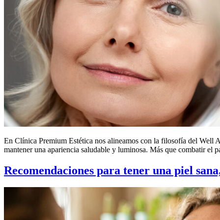
En Clínica Premium Estética nos alineamos con la filosofía del Well 
mantener una apariencia saludable y luminosa. Más que combatir el pas
Recomendaciones para tener una piel sana,