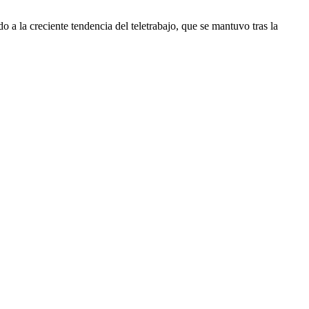
o a la creciente tendencia del teletrabajo, que se mantuvo tras la