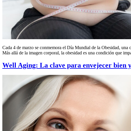
Cada 4 de marzo se conmemora el Día Mundial de la Obesidad, una opor
Más allá de la imagen corporal, la obesidad es una condición que imp
Well Aging: La clave para envejecer bien y