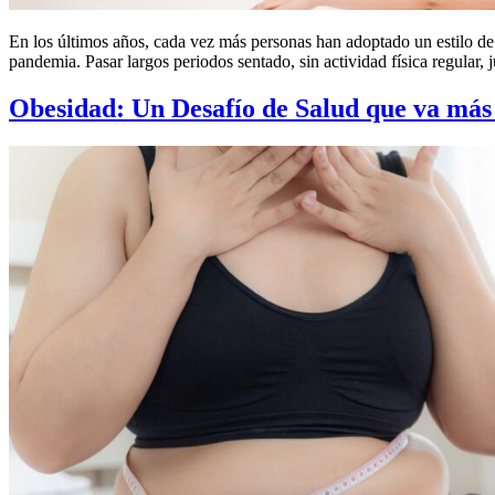
En los últimos años, cada vez más personas han adoptado un estilo de vi
pandemia. Pasar largos periodos sentado, sin actividad física regular,
Obesidad: Un Desafío de Salud que va más