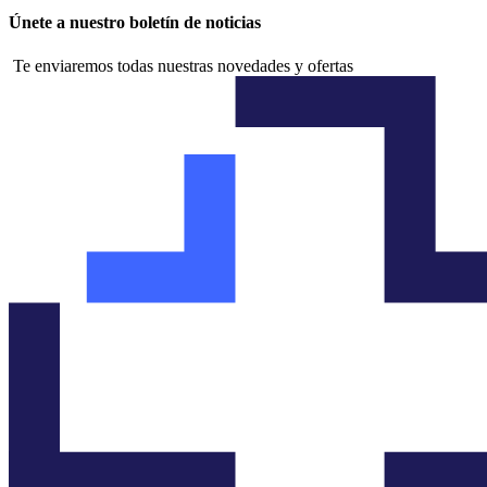
Únete a nuestro boletín de noticias
Te enviaremos todas nuestras novedades y ofertas