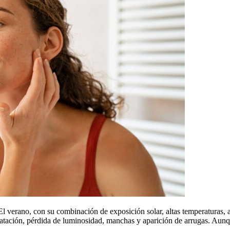
El verano, con su combinación de exposición solar, altas temperaturas, a
dratación, pérdida de luminosidad, manchas y aparición de arrugas. Aun