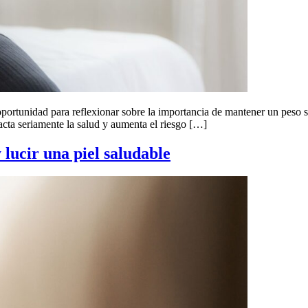
tunidad para reflexionar sobre la importancia de mantener un peso salu
acta seriamente la salud y aumenta el riesgo […]
 lucir una piel saludable