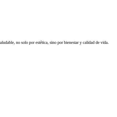
dable, no solo por estética, sino por bienestar y calidad de vida.