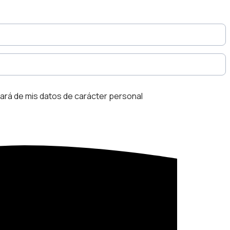
ará de mis datos de carácter personal