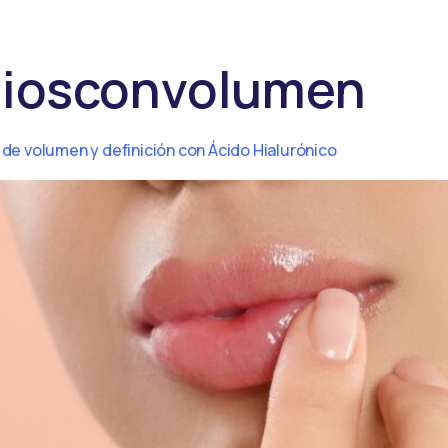
iosconvolumen
 de volumen y definición con Ácido Hialurónico