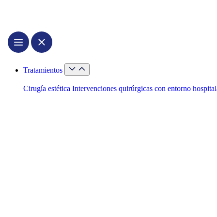
Tratamientos
Cirugía estética
Intervenciones quirúrgicas con entorno hospital