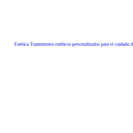
Estética
Tratamientos estéticos personalizados para el cuidado di