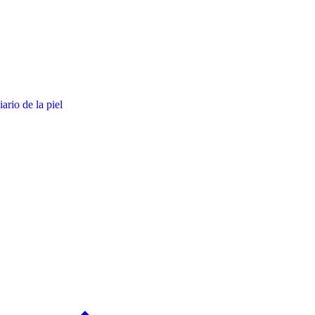
ario de la piel