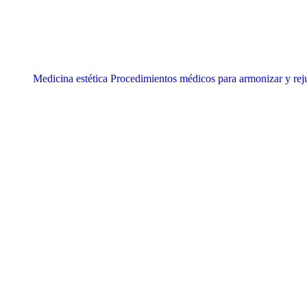
Medicina estética
Procedimientos médicos para armonizar y rej