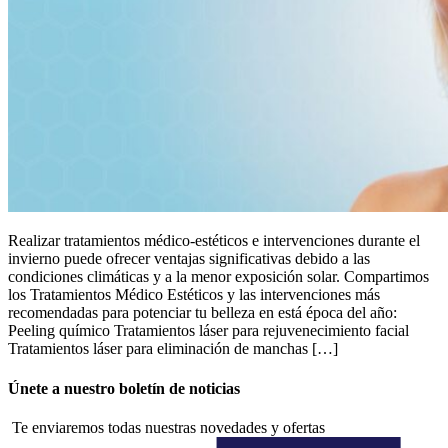
Realizar tratamientos médico-estéticos e intervenciones durante el
invierno puede ofrecer ventajas significativas debido a las
condiciones climáticas y a la menor exposición solar. Compartimos
los Tratamientos Médico Estéticos y las intervenciones más
recomendadas para potenciar tu belleza en está época del año:
Peeling químico Tratamientos láser para rejuvenecimiento facial
Tratamientos láser para eliminación de manchas […]
Únete a nuestro boletín de noticias
Te enviaremos todas nuestras novedades y ofertas