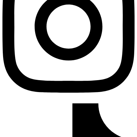
Tiktok