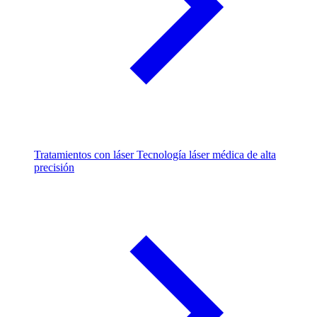
Tratamientos con láser
Tecnología láser médica de alta
precisión