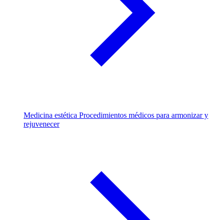
Medicina estética
Procedimientos médicos para armonizar y
rejuvenecer