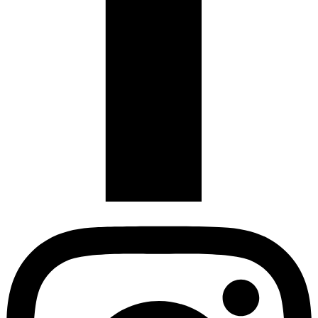
Instagram