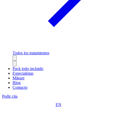
Todos los tratamientos
Pack todo incluido
Especialistas
Mikure
Blog
Contacto
Pedir cita
EN