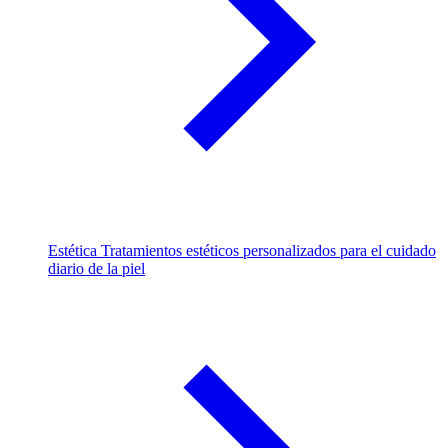
Estética
Tratamientos estéticos personalizados para el cuidado
diario de la piel