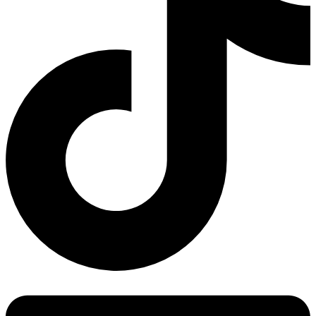
Linkedin