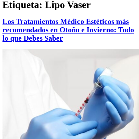
Etiqueta:
Lipo Vaser
Los Tratamientos Médico Estéticos más
recomendados en Otoño e Invierno: Todo
lo que Debes Saber