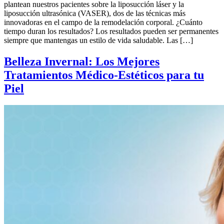
plantean nuestros pacientes sobre la liposucción láser y la
liposucción ultrasónica (VASER), dos de las técnicas más
innovadoras en el campo de la remodelación corporal. ¿Cuánto
tiempo duran los resultados? Los resultados pueden ser permanentes
siempre que mantengas un estilo de vida saludable. Las […]
Belleza Invernal: Los Mejores
Tratamientos Médico-Estéticos para tu
Piel