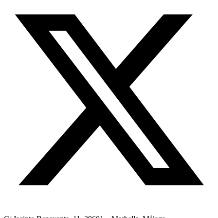
twitter