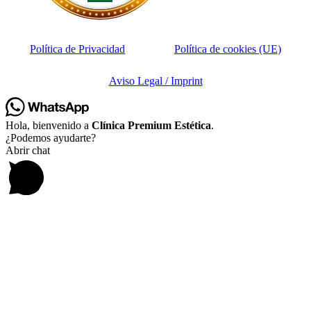
Política de Privacidad
Política de cookies (UE)
Aviso Legal / Imprint
Hola, bienvenido a
Clínica Premium Estética
.
¿Podemos ayudarte?
Abrir chat