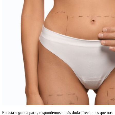
En esta segunda parte, respondemos a más dudas frecuentes que nos