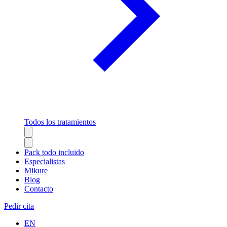
Todos los tratamientos
Pack todo incluido
Especialistas
Mikure
Blog
Contacto
Pedir cita
EN