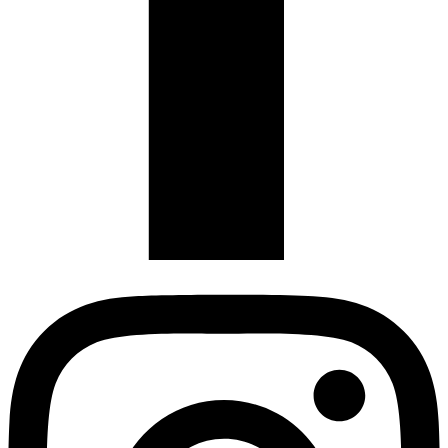
Instagram