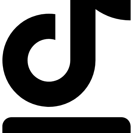
Linkedin