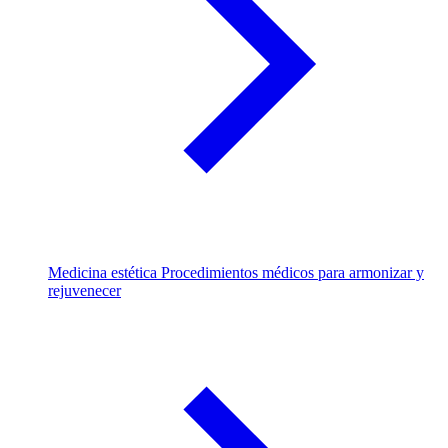
Medicina estética
Procedimientos médicos para armonizar y
rejuvenecer