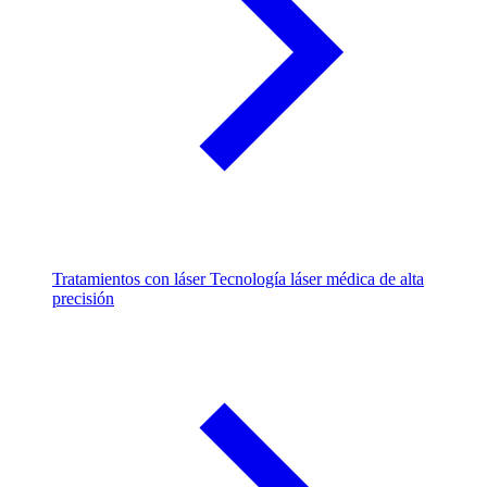
Tratamientos con láser
Tecnología láser médica de alta
precisión