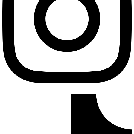
Tiktok