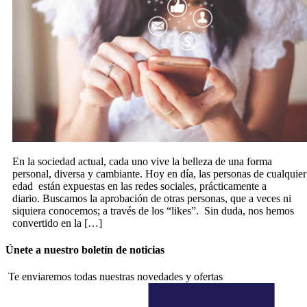
En la sociedad actual, cada uno vive la belleza de una forma
personal, diversa y cambiante. Hoy en día, las personas de cualquier
edad están expuestas en las redes sociales, prácticamente a
diario. Buscamos la aprobación de otras personas, que a veces ni
siquiera conocemos; a través de los “likes”. Sin duda, nos hemos
convertido en la […]
Únete a nuestro boletín de noticias
Te enviaremos todas nuestras novedades y ofertas