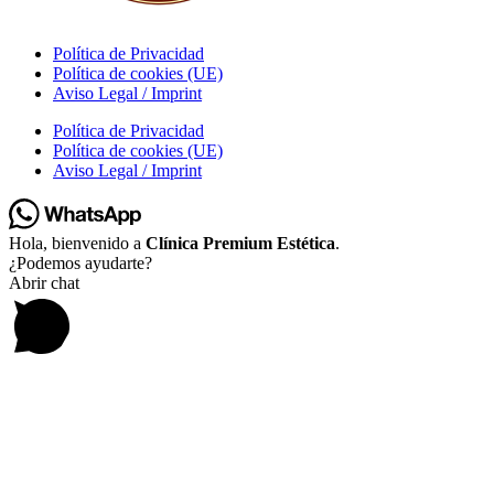
Política de Privacidad
Política de cookies (UE)
Aviso Legal / Imprint
Política de Privacidad
Política de cookies (UE)
Aviso Legal / Imprint
Hola, bienvenido a
Clínica Premium Estética
.
¿Podemos ayudarte?
Abrir chat