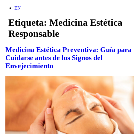
EN
Etiqueta:
Medicina Estética
Responsable
Medicina Estética Preventiva: Guía para
Cuidarse antes de los Signos del
Envejecimiento