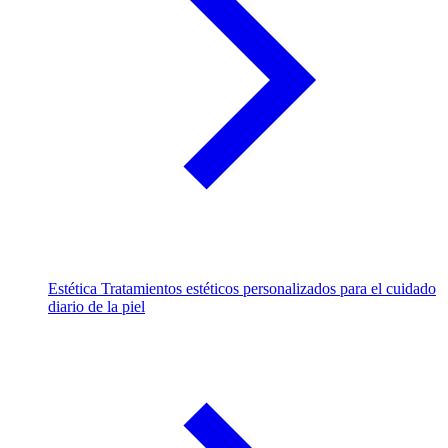
Estética
Tratamientos estéticos personalizados para el cuidado
diario de la piel