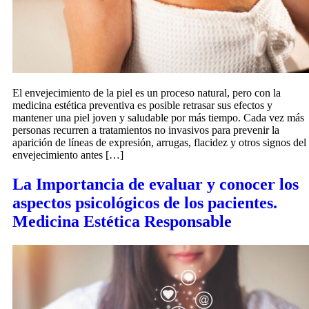
El envejecimiento de la piel es un proceso natural, pero con la
medicina estética preventiva es posible retrasar sus efectos y
mantener una piel joven y saludable por más tiempo. Cada vez más
personas recurren a tratamientos no invasivos para prevenir la
aparición de líneas de expresión, arrugas, flacidez y otros signos del
envejecimiento antes […]
La Importancia de evaluar y conocer los
aspectos psicológicos de los pacientes.
Medicina Estética Responsable