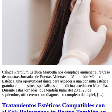
Clínica Premium Estética Marbella nos complace anunciar el regreso
de nuestras Jornadas de Puertas Abiertas de Valoración Médico-
Estética, una oportunidad única para acceder a una consulta estética
gratuita con nuestros especialistas en medicina estética en Marbella.
Durante estas jornadas, que tendrán lugar del 23 al 25 de
septiembre, ofreceremos un diagnóstico completo de la piel, […]
Tratamientos Estéticos Compatibles con