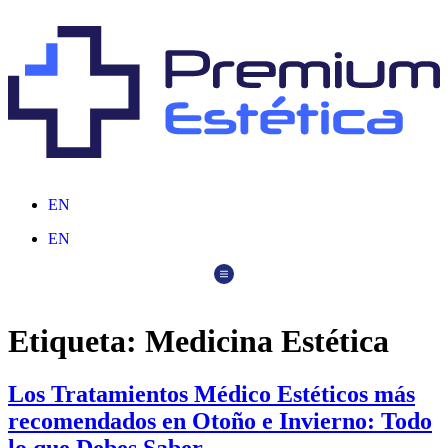
EN
EN
Etiqueta:
Medicina Estética
Los Tratamientos Médico Estéticos más
recomendados en Otoño e Invierno: Todo