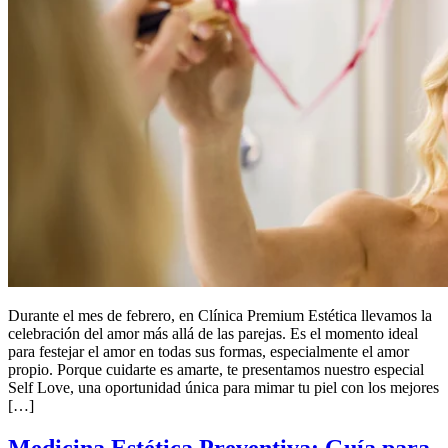
Durante el mes de febrero, en Clínica Premium Estética llevamos la
celebración del amor más allá de las parejas. Es el momento ideal
para festejar el amor en todas sus formas, especialmente el amor
propio. Porque cuidarte es amarte, te presentamos nuestro especial
Self Love, una oportunidad única para mimar tu piel con los mejores
[…]
Medicina Estética Preventiva: Guía para