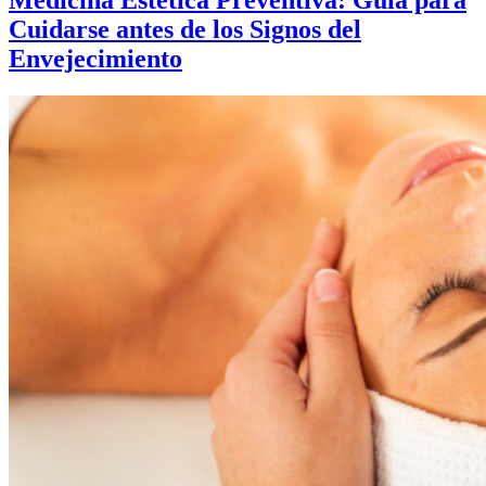
Cuidarse antes de los Signos del
Envejecimiento