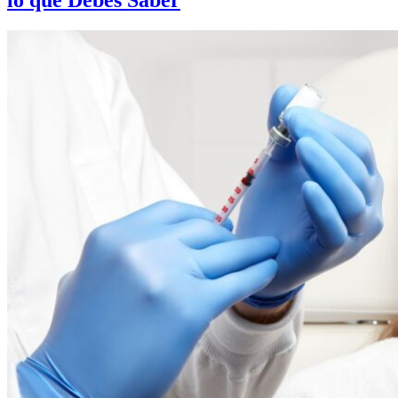
lo que Debes Saber