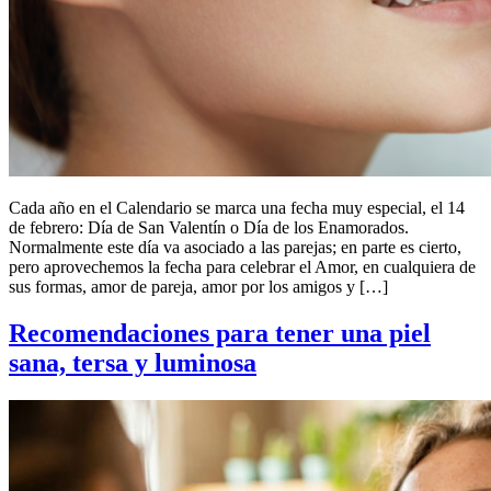
Cada año en el Calendario se marca una fecha muy especial, el 14
de febrero: Día de San Valentín o Día de los Enamorados.
Normalmente este día va asociado a las parejas; en parte es cierto,
pero aprovechemos la fecha para celebrar el Amor, en cualquiera de
sus formas, amor de pareja, amor por los amigos y […]
Recomendaciones para tener una piel
sana, tersa y luminosa