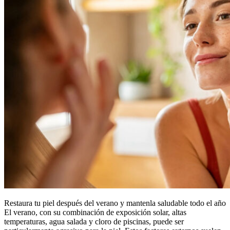
Restaura tu piel después del verano y mantenla saludable todo el año
El verano, con su combinación de exposición solar, altas
temperaturas, agua salada y cloro de piscinas, puede ser