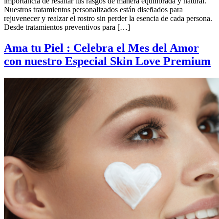
importancia de resaltar tus rasgos de manera equilibrada y natural.
Nuestros tratamientos personalizados están diseñados para
rejuvenecer y realzar el rostro sin perder la esencia de cada persona.
Desde tratamientos preventivos para […]
Ama tu Piel : Celebra el Mes del Amor
con nuestro Especial Skin Love Premium