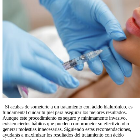
Si acabas de someterte a un tratamiento con ácido hialurónico, es
fundamental cuidar tu piel para asegurar los mejores resultados.
Aunque este procedimiento es seguro y mínimamente invasivo,
existen ciertos hábitos que pueden comprometer su efectividad o
generar molestias innecesarias. Siguiendo estas recomendaciones,
ayudarás a maximizar los resultados del tratamiento con ácido