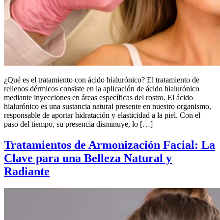
¿Qué es el tratamiento con ácido hialurónico? El tratamiento de
rellenos dérmicos consiste en la aplicación de ácido hialurónico
mediante inyecciones en áreas específicas del rostro. El ácido
hialurónico es una sustancia natural presente en nuestro organismo,
responsable de aportar hidratación y elasticidad a la piel. Con el
paso del tiempo, su presencia disminuye, lo […]
Tratamientos de Armonización Facial: La
Clave para una Belleza Natural y
Radiante