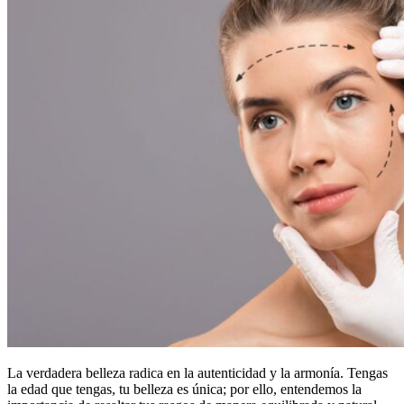
La verdadera belleza radica en la autenticidad y la armonía. Tengas
la edad que tengas, tu belleza es única; por ello, entendemos la