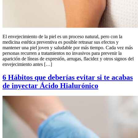
El envejecimiento de la piel es un proceso natural, pero con la
medicina estética preventiva es posible retrasar sus efectos y
mantener una piel joven y saludable por más tiempo. Cada vez más
personas recurren a tratamientos no invasivos para prevenir la
aparición de líneas de expresión, arrugas, flacidez y otros signos del
envejecimiento antes […]
6 Hábitos que deberías evitar si te acabas
de inyectar Ácido Hialurónico