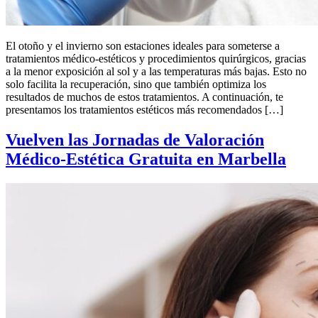
El otoño y el invierno son estaciones ideales para someterse a
tratamientos médico-estéticos y procedimientos quirúrgicos, gracias
a la menor exposición al sol y a las temperaturas más bajas. Esto no
solo facilita la recuperación, sino que también optimiza los
resultados de muchos de estos tratamientos. A continuación, te
presentamos los tratamientos estéticos más recomendados […]
Vuelven las Jornadas de Valoración
Médico-Estética Gratuita en Marbella