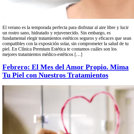
El verano es la temporada perfecta para disfrutar al aire libre y lucir
un rostro sano, hidratado y rejuvenecido. Sin embargo, es
fundamental elegir tratamientos estéticos seguros y eficaces que sean
compatibles con la exposición solar, sin comprometer la salud de tu
piel. En Clínica Premium Estética te contamos cuáles son los
mejores tratamientos médico-estéticos […]
Febrero: El Mes del Amor Propio. Mima
Tu Piel con Nuestros Tratamientos