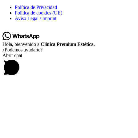
Política de Privacidad
Política de cookies (UE)
Aviso Legal / Imprint
Hola, bienvenido a
Clínica Premium Estética
.
¿Podemos ayudarte?
Abrir chat