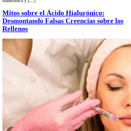
hialurónico y […]
Mitos sobre el Ácido Hialurónico:
Desmontando Falsas Creencias sobre los
Rellenos