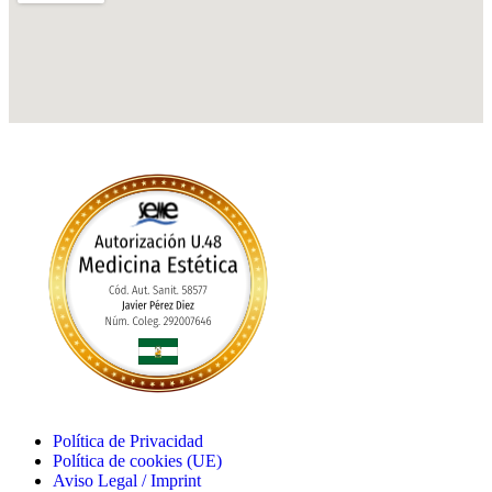
Política de Privacidad
Política de cookies (UE)
Aviso Legal / Imprint