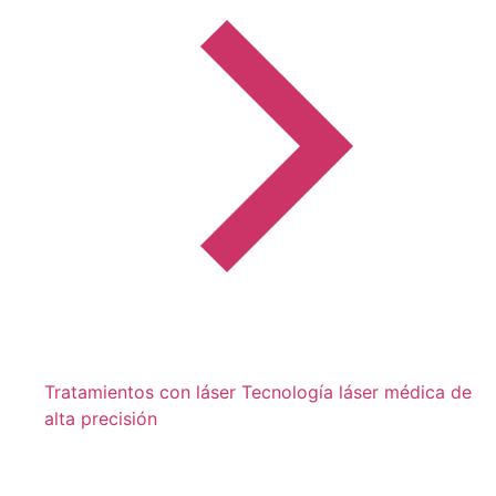
Tratamientos con láser
Tecnología láser médica de
alta precisión