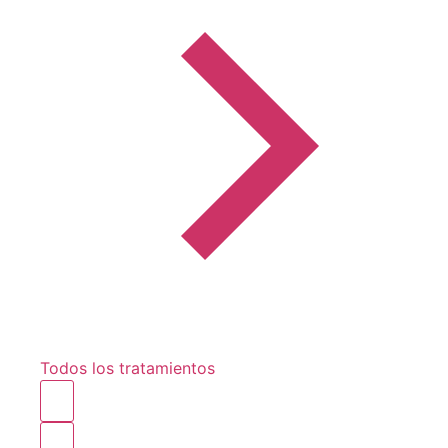
Todos los tratamientos