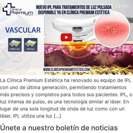
La Clínica Premium Estética ha renovado su equipo de IPL
con uno de última generación, permitiendo tratamientos
más precisos y completos para todos sus pacientes. IPL, o
luz intensa de pulso, es una tecnología similar al láser. En
lugar de una sola longitud de onda de luz como con un
láser, IPL utiliza una luz […]
Únete a nuestro boletín de noticias