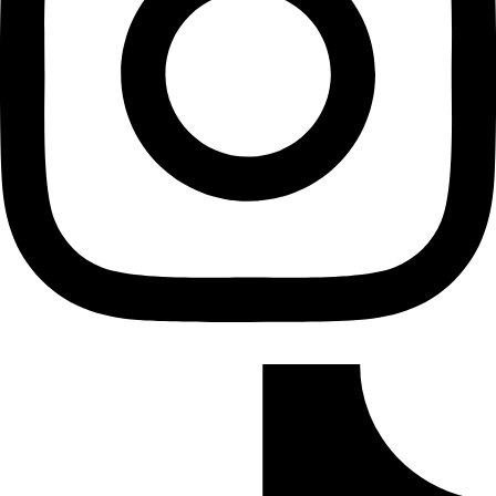
Tiktok