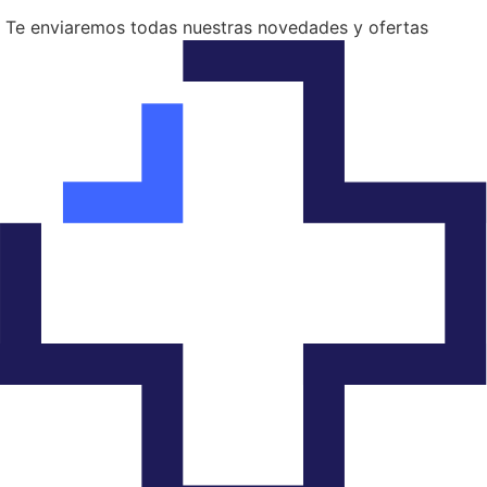
Te enviaremos todas nuestras novedades y ofertas