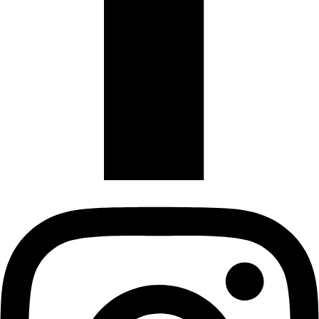
Instagram