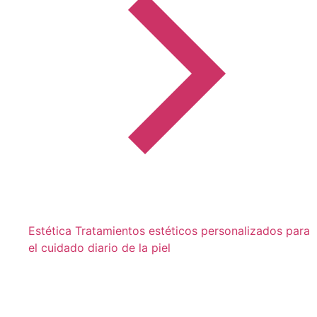
Estética
Tratamientos estéticos personalizados para
el cuidado diario de la piel