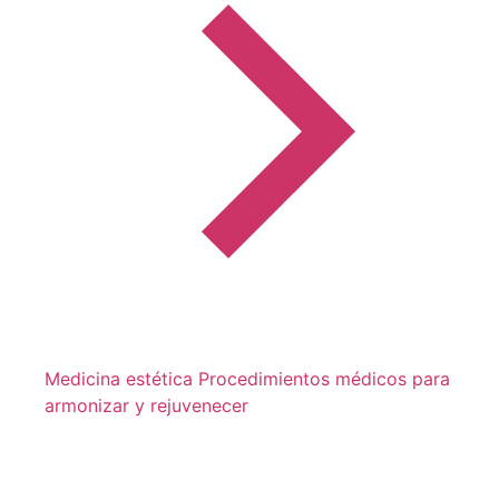
Medicina estética
Procedimientos médicos para
armonizar y rejuvenecer