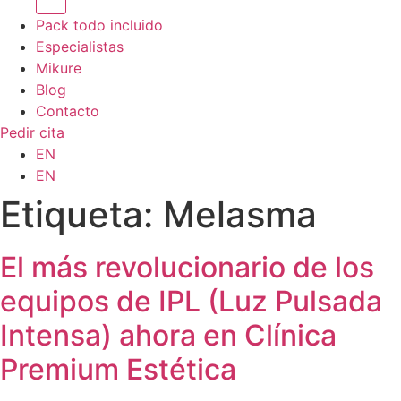
Pack todo incluido
Especialistas
Mikure
Blog
Contacto
Pedir cita
EN
EN
Etiqueta:
Melasma
El más revolucionario de los
equipos de IPL (Luz Pulsada
Intensa) ahora en Clínica
Premium Estética