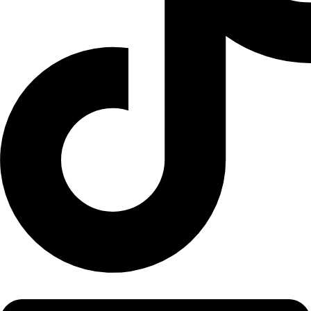
Linkedin