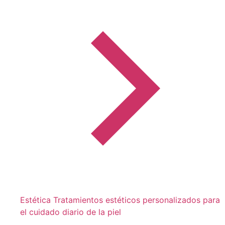
Estética
Tratamientos estéticos personalizados para
el cuidado diario de la piel