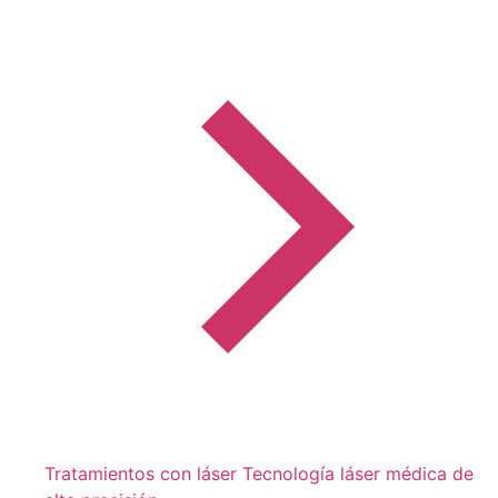
Tratamientos con láser
Tecnología láser médica de