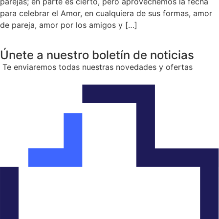
parejas; en parte es cierto, pero aprovechemos la fecha
para celebrar el Amor, en cualquiera de sus formas, amor
de pareja, amor por los amigos y […]
Únete a nuestro boletín de noticias
Te enviaremos todas nuestras novedades y ofertas