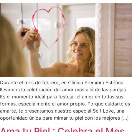
Durante el mes de febrero, en Clínica Premium Estética
llevamos la celebración del amor más allá de las parejas.
Es el momento ideal para festejar el amor en todas sus
formas, especialmente el amor propio. Porque cuidarte es
amarte, te presentamos nuestro especial Self Love, una
oportunidad única para mimar tu piel con los mejores […]
Ama tu Piel : Celebra el Mes