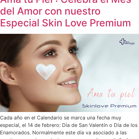
del Amor con nuestro
Especial Skin Love Premium
Cada año en el Calendario se marca una fecha muy
especial, el 14 de febrero: Día de San Valentín o Día de los
Enamorados. Normalmente este día va asociado a las