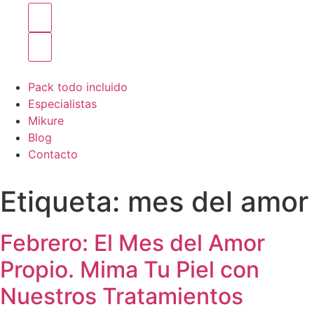
Pack todo incluido
Especialistas
Mikure
Blog
Contacto
Etiqueta:
mes del amor
Febrero: El Mes del Amor
Propio. Mima Tu Piel con
Nuestros Tratamientos