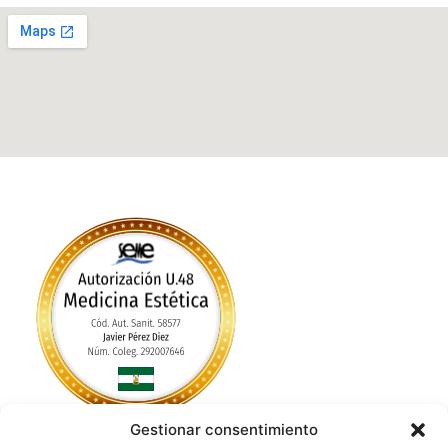
Gestionar consentimiento