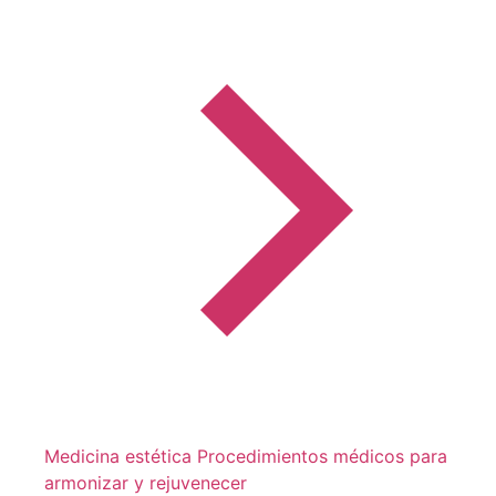
Medicina estética
Procedimientos médicos para
armonizar y rejuvenecer