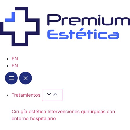
EN
EN
Tratamientos
Cirugía estética
Intervenciones quirúrgicas con
entorno hospitalario