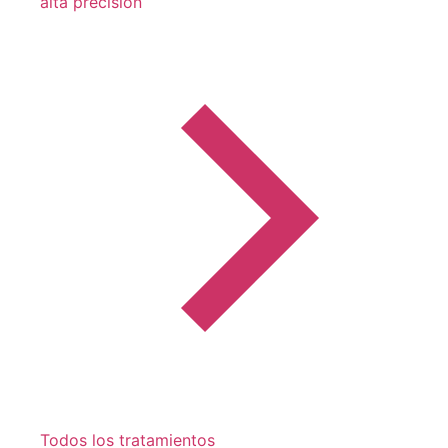
alta precisión
Todos los tratamientos