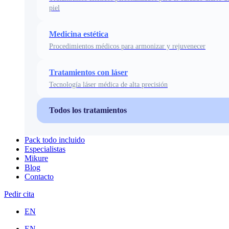
piel
Medicina estética
Procedimientos médicos para armonizar y rejuvenecer
Tratamientos con láser
Tecnología láser médica de alta precisión
Todos los tratamientos
Pack todo incluido
Especialistas
Mikure
Blog
Contacto
Pedir cita
EN
EN