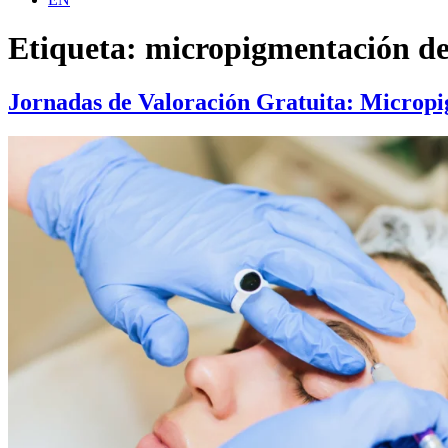
Etiqueta:
micropigmentación de
Jornadas de Valoración Gratuita: Micropi