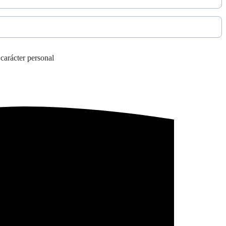
 carácter personal