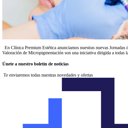
En Clínica Premium Estética anunciamos nuestras nuevas Jornadas de
Valoración de Micropigmentación son una iniciativa dirigida a todas la
Únete a nuestro boletín de noticias
Te enviaremos todas nuestras novedades y ofertas