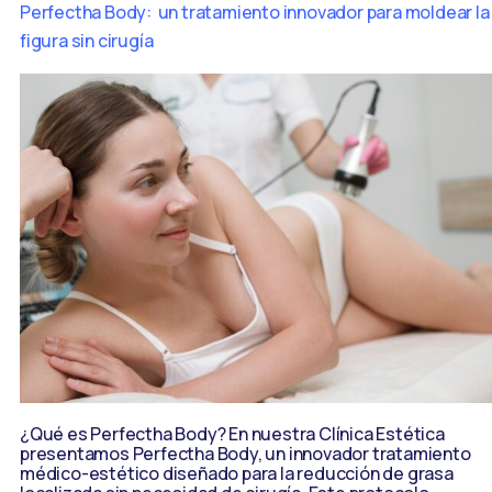
Perfectha Body: un tratamiento innovador para moldear la
figura sin cirugía
¿Qué es Perfectha Body? En nuestra Clínica Estética
presentamos Perfectha Body, un innovador tratamiento
médico-estético diseñado para la reducción de grasa