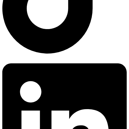
Linkedin