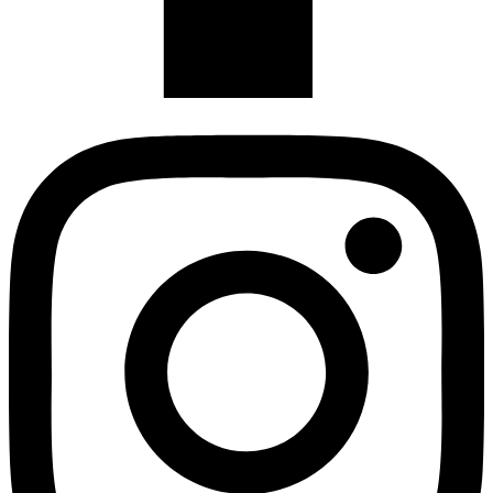
Instagram