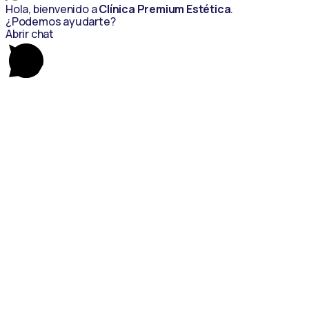
Hola, bienvenido a
Clínica Premium Estética
.
¿Podemos ayudarte?
Abrir chat