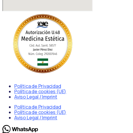
Política de Privacidad
Política de cookies (UE)
Aviso Legal / Imprint
Política de Privacidad
Política de cookies (UE)
Aviso Legal / Imprint