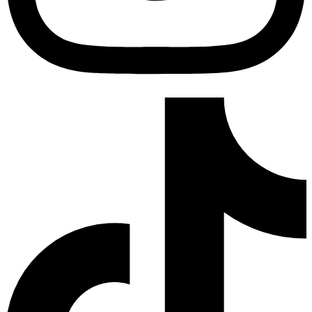
Tiktok