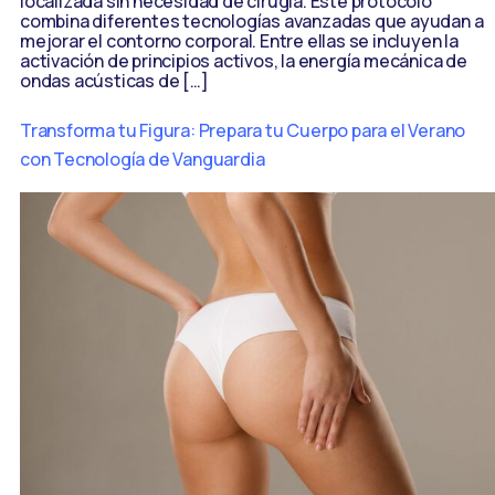
localizada sin necesidad de cirugía. Este protocolo
combina diferentes tecnologías avanzadas que ayudan a
mejorar el contorno corporal. Entre ellas se incluyen la
activación de principios activos, la energía mecánica de
ondas acústicas de […]
Transforma tu Figura: Prepara tu Cuerpo para el Verano
con Tecnología de Vanguardia