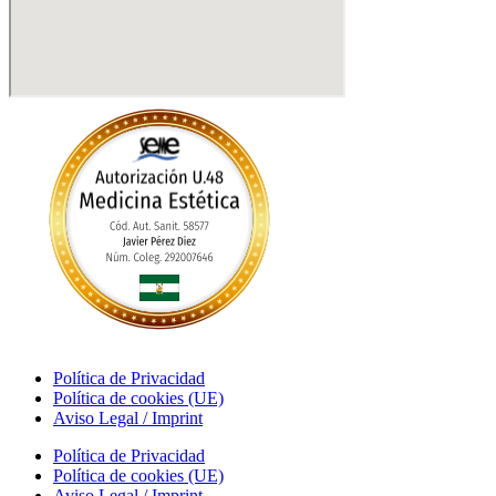
Política de Privacidad
Política de cookies (UE)
Aviso Legal / Imprint
Política de Privacidad
Política de cookies (UE)
Aviso Legal / Imprint