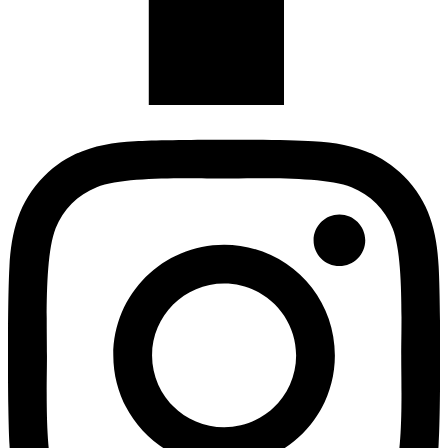
Instagram