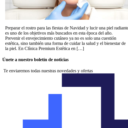
Preparar el rostro para las fiestas de Navidad y lucir una piel radiant
es uno de los objetivos más buscados en esta época del año.
Prevenir el envejecimiento cutáneo ya no es solo una cuestión
estética, sino también una forma de cuidar la salud y el bienestar de
la piel. En Clínica Premium Estética en […]
Únete a nuestro boletín de noticias
Te enviaremos todas nuestras novedades y ofertas