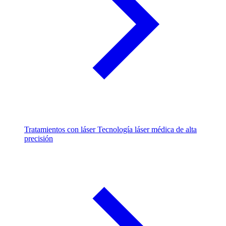
Tratamientos con láser
Tecnología láser médica de alta
precisión