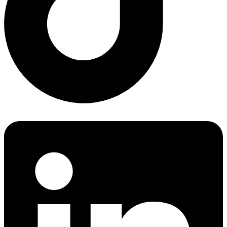
Linkedin