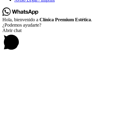
Hola, bienvenido a
Clínica Premium Estética
.
¿Podemos ayudarte?
Abrir chat