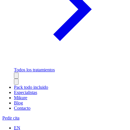
Todos los tratamientos
Pack todo incluido
Especialistas
Mikure
Blog
Contacto
Pedir cita
EN