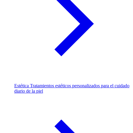
Estética
Tratamientos estéticos personalizados para el cuidado
diario de la piel