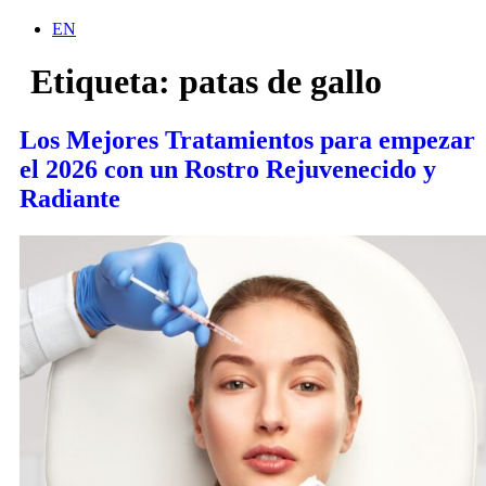
EN
Etiqueta:
patas de gallo
Los Mejores Tratamientos para empezar
el 2026 con un Rostro Rejuvenecido y
Radiante