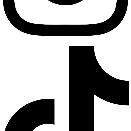
Tiktok