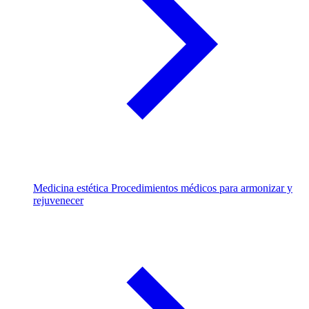
Medicina estética
Procedimientos médicos para armonizar y
rejuvenecer