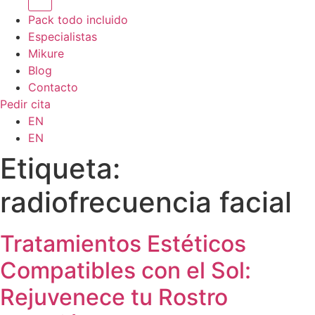
Pack todo incluido
Especialistas
Mikure
Blog
Contacto
Pedir cita
EN
EN
Etiqueta:
radiofrecuencia facial
Tratamientos Estéticos
Compatibles con el Sol:
Rejuvenece tu Rostro