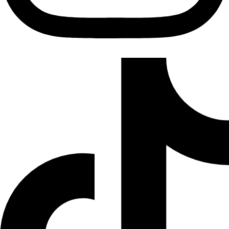
Tiktok