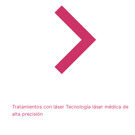
Tratamientos con láser
Tecnología láser médica de
alta precisión