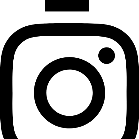
Instagram