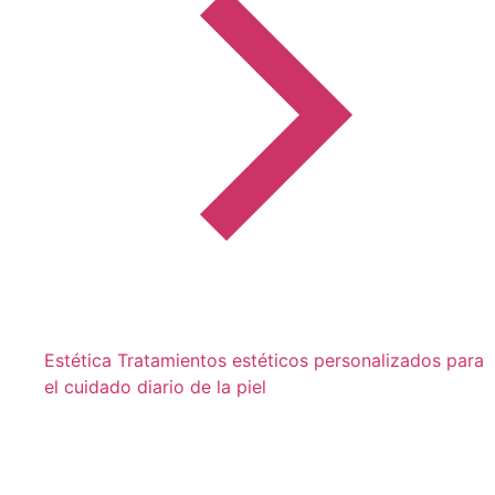
Estética
Tratamientos estéticos personalizados para
el cuidado diario de la piel