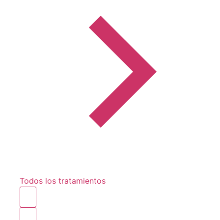
Todos los tratamientos