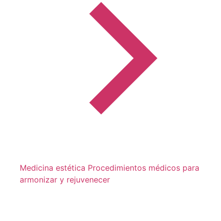
Medicina estética
Procedimientos médicos para
armonizar y rejuvenecer