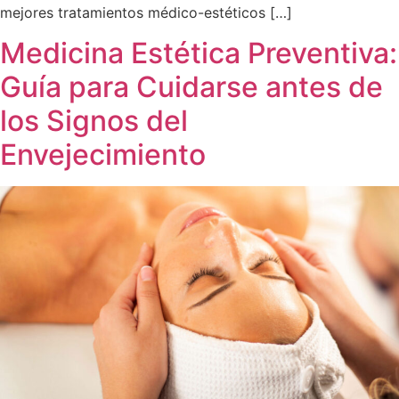
mejores tratamientos médico-estéticos […]
Medicina Estética Preventiva:
Guía para Cuidarse antes de
los Signos del
Envejecimiento