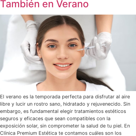
También en Verano
El verano es la temporada perfecta para disfrutar al aire
libre y lucir un rostro sano, hidratado y rejuvenecido. Sin
embargo, es fundamental elegir tratamientos estéticos
seguros y eficaces que sean compatibles con la
exposición solar, sin comprometer la salud de tu piel. En
Clínica Premium Estética te contamos cuáles son los