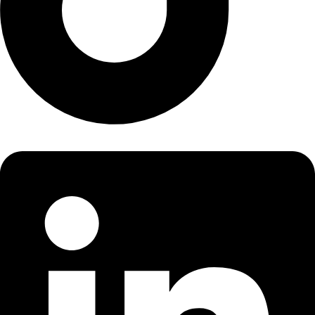
Linkedin