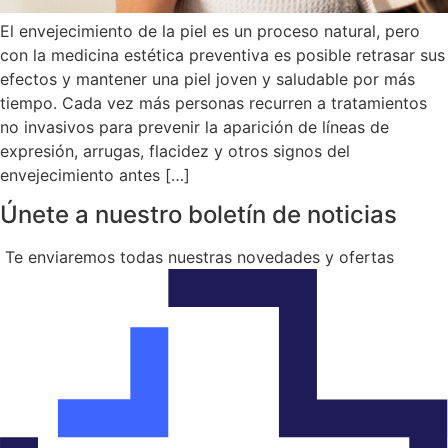
El envejecimiento de la piel es un proceso natural, pero
con la medicina estética preventiva es posible retrasar sus
efectos y mantener una piel joven y saludable por más
tiempo. Cada vez más personas recurren a tratamientos
no invasivos para prevenir la aparición de líneas de
expresión, arrugas, flacidez y otros signos del
envejecimiento antes […]
Únete a nuestro boletín de noticias
Te enviaremos todas nuestras novedades y ofertas