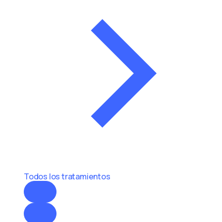
Todos los tratamientos