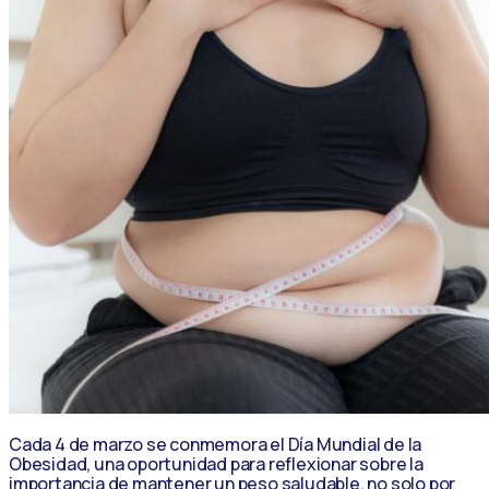
Cada 4 de marzo se conmemora el Día Mundial de la
Obesidad, una oportunidad para reflexionar sobre la
importancia de mantener un peso saludable, no solo por