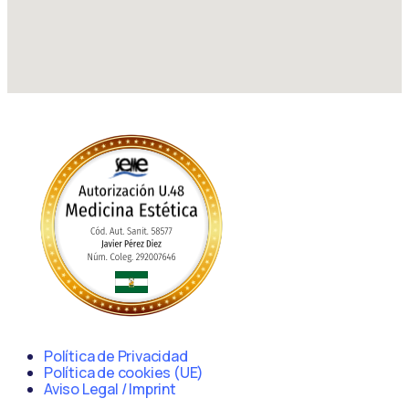
Política de Privacidad
Política de cookies (UE)
Aviso Legal / Imprint