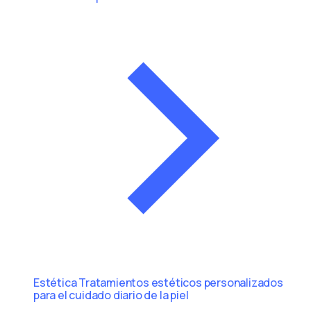
Estética
Tratamientos estéticos personalizados
para el cuidado diario de la piel