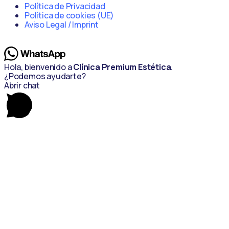
Política de Privacidad
Política de cookies (UE)
Aviso Legal / Imprint
Hola, bienvenido a
Clínica Premium Estética
.
¿Podemos ayudarte?
Abrir chat