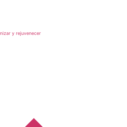
izar y rejuvenecer