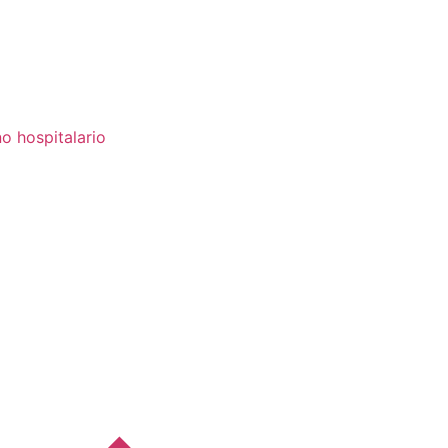
o hospitalario