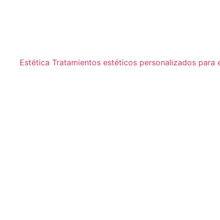
Estética
Tratamientos estéticos personalizados para el