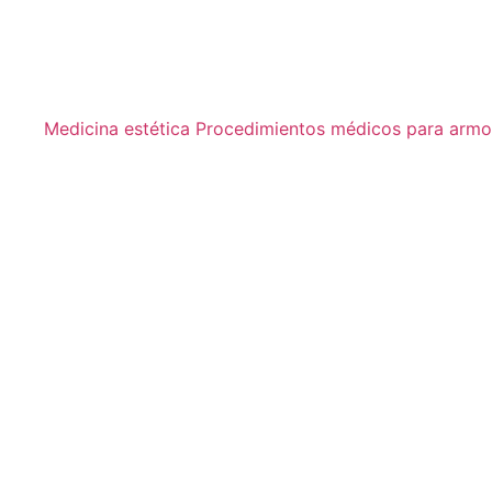
Medicina estética
Procedimientos médicos para armon