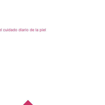
 cuidado diario de la piel