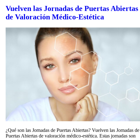
Vuelven las Jornadas de Puertas Abiertas
de Valoración Médico-Estética
¿Qué son las Jornadas de Puertas Abiertas? Vuelven las Jornadas de
Puertas Abiertas de valoración médico-estética. Estas jornadas son