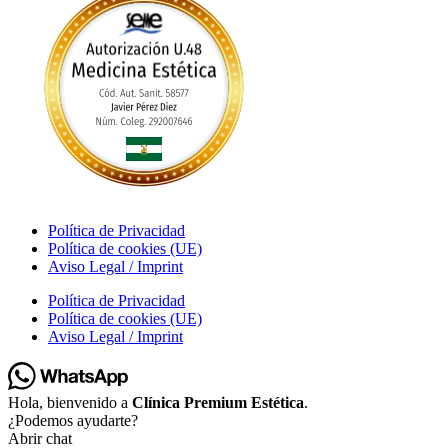
Política de Privacidad
Política de cookies (UE)
Aviso Legal / Imprint
Política de Privacidad
Política de cookies (UE)
Aviso Legal / Imprint
Hola, bienvenido a
Clínica Premium Estética
.
¿Podemos ayudarte?
Abrir chat