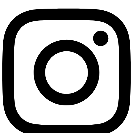
Instagram