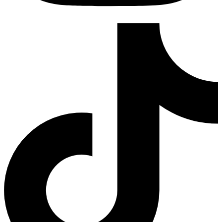
Tiktok