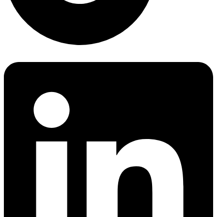
Linkedin