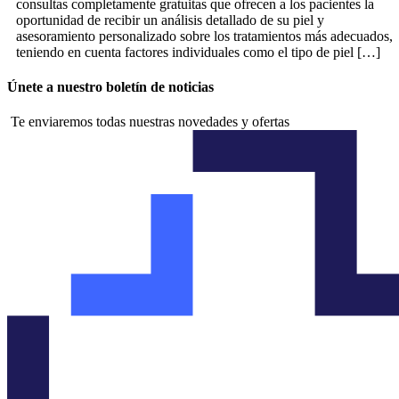
consultas completamente gratuitas que ofrecen a los pacientes la
oportunidad de recibir un análisis detallado de su piel y
asesoramiento personalizado sobre los tratamientos más adecuados,
teniendo en cuenta factores individuales como el tipo de piel […]
Únete a nuestro boletín de noticias
Te enviaremos todas nuestras novedades y ofertas