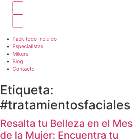
Pack todo incluido
Especialistas
Mikure
Blog
Contacto
Etiqueta:
#tratamientosfaciales
Resalta tu Belleza en el Mes
de la Mujer: Encuentra tu