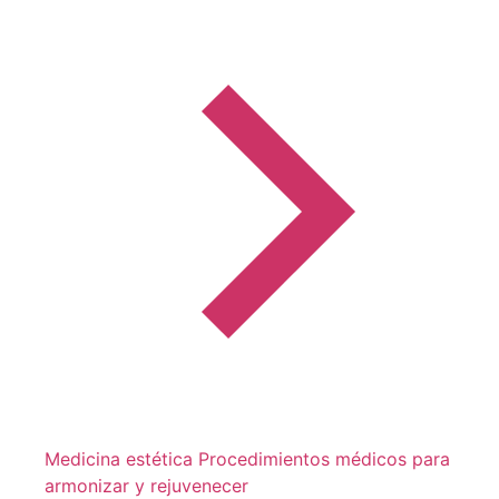
Medicina estética
Procedimientos médicos para
armonizar y rejuvenecer