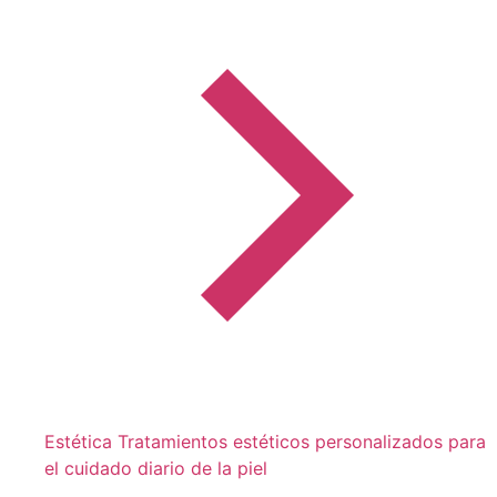
Estética
Tratamientos estéticos personalizados para
el cuidado diario de la piel