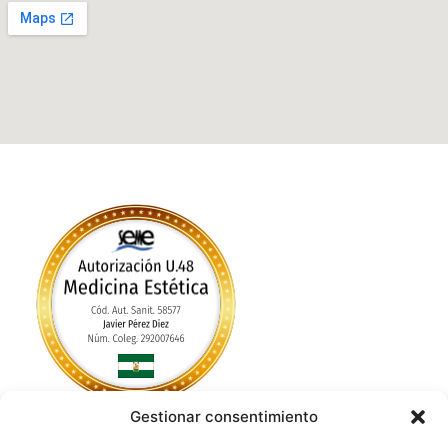
Gestionar consentimiento
Política de Privacidad