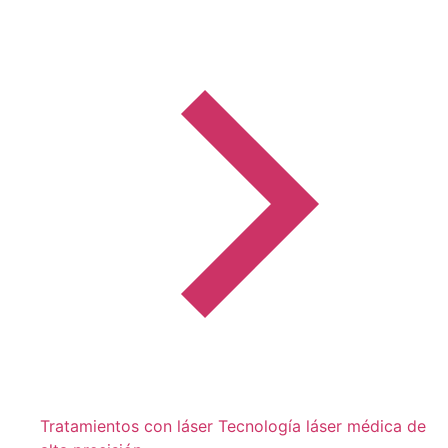
Tratamientos con láser
Tecnología láser médica de