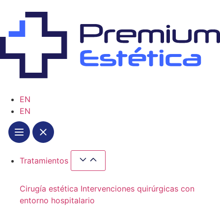
EN
EN
Tratamientos
Cirugía estética
Intervenciones quirúrgicas con
entorno hospitalario