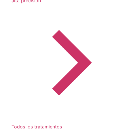
alta precisión
Todos los tratamientos