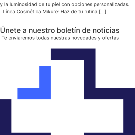
y la luminosidad de tu piel con opciones personalizadas.
Línea Cosmética Mikure: Haz de tu rutina […]
Únete a nuestro boletín de noticias
Te enviaremos todas nuestras novedades y ofertas