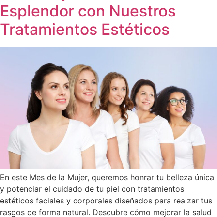
Esplendor con Nuestros
Tratamientos Estéticos
En este Mes de la Mujer, queremos honrar tu belleza única
y potenciar el cuidado de tu piel con tratamientos
estéticos faciales y corporales diseñados para realzar tus
rasgos de forma natural. Descubre cómo mejorar la salud