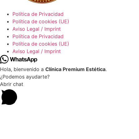
Política de Privacidad
Política de cookies (UE)
Aviso Legal / Imprint
Política de Privacidad
Política de cookies (UE)
Aviso Legal / Imprint
Hola, bienvenido a
Clínica Premium Estética
.
¿Podemos ayudarte?
Abrir chat