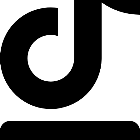
Linkedin