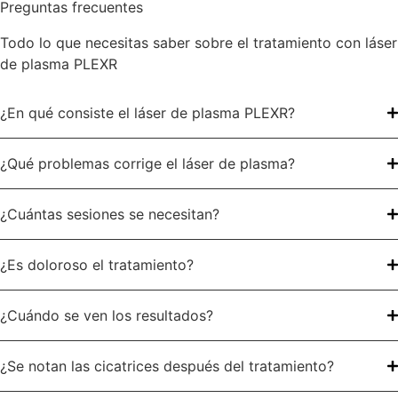
Preguntas frecuentes
Todo lo que necesitas saber sobre el tratamiento con láser
de plasma PLEXR
¿En qué consiste el láser de plasma PLEXR?
¿Qué problemas corrige el láser de plasma?
¿Cuántas sesiones se necesitan?
¿Es doloroso el tratamiento?
¿Cuándo se ven los resultados?
¿Se notan las cicatrices después del tratamiento?