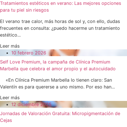
Tratamientos estéticos en verano: Las mejores opciones
para tu piel sin riesgos
El verano trae calor, más horas de sol y, con ello, dudas
frecuentes en consulta: ¿puedo hacerme un tratamiento
estético...
Leer más
10 febrero 2026
Self Love Premium, la campaña de Clínica Premium
Marbella que celebra el amor propio y el autocuidado
«En Clínica Premium Marbella lo tienen claro: San
Valentín es para quererse a uno mismo. Por eso han...
Leer más
12 diciembre 2025
Jornadas de Valoración Gratuita: Micropigmentación de
Cejas