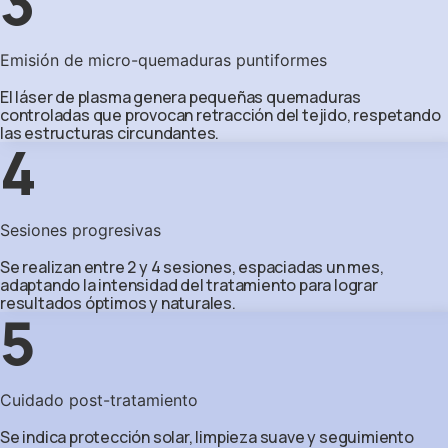
3
Emisión de micro-quemaduras puntiformes
El láser de plasma genera pequeñas quemaduras
controladas que provocan retracción del tejido, respetando
las estructuras circundantes.
4
Sesiones progresivas
Se realizan entre 2 y 4 sesiones, espaciadas un mes,
adaptando la intensidad del tratamiento para lograr
resultados óptimos y naturales.
5
Cuidado post-tratamiento
Se indica protección solar, limpieza suave y seguimiento