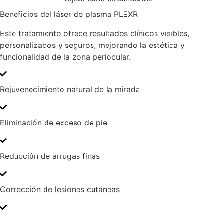
Beneficios del láser de plasma PLEXR
Este tratamiento ofrece resultados clínicos visibles,
personalizados y seguros, mejorando la estética y
funcionalidad de la zona periocular.
Rejuvenecimiento natural de la mirada
Eliminación de exceso de piel
Reducción de arrugas finas
Corrección de lesiones cutáneas