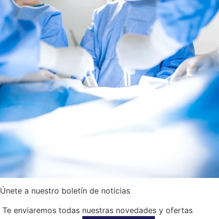
Únete a nuestro boletín de noticias
Te enviaremos todas nuestras novedades y ofertas