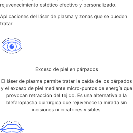
rejuvenecimiento estético efectivo y personalizado.
Aplicaciones del láser de plasma y zonas que se pueden
tratar
Exceso de piel en párpados
El láser de plasma permite tratar la caída de los párpados
y el exceso de piel mediante micro-puntos de energía que
provocan retracción del tejido. Es una alternativa a la
blefaroplastia quirúrgica que rejuvenece la mirada sin
incisiones ni cicatrices visibles.