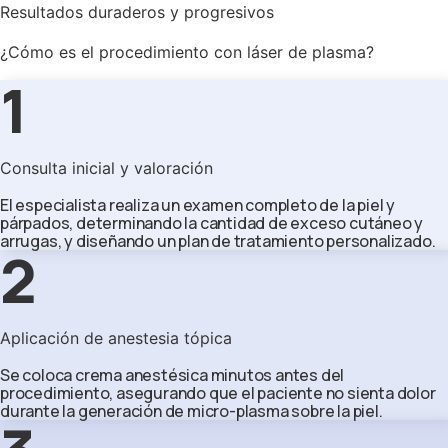
Resultados duraderos y progresivos
¿Cómo es el procedimiento con láser de plasma?
1
Consulta inicial y valoración
El especialista realiza un examen completo de la piel y
párpados, determinando la cantidad de exceso cutáneo y
arrugas, y diseñando un plan de tratamiento personalizado.
2
Aplicación de anestesia tópica
Se coloca crema anestésica minutos antes del
procedimiento, asegurando que el paciente no sienta dolor
durante la generación de micro-plasma sobre la piel.