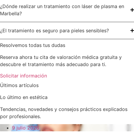
¿Dónde realizar un tratamiento con láser de plasma en
Marbella?
¿El tratamiento es seguro para pieles sensibles?
Resolvemos todas tus dudas
Reserva ahora tu cita de valoración médica gratuita y
descubre el tratamiento más adecuado para ti.
Solicitar información
Últimos artículos
Lo último en estética
Tendencias, novedades y consejos prácticos explicados
por profesionales.
9 julio 2026