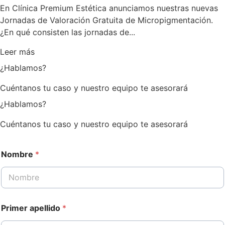
En Clínica Premium Estética anunciamos nuestras nuevas
Jornadas de Valoración Gratuita de Micropigmentación.
¿En qué consisten las jornadas de...
Leer más
¿Hablamos?
Cuéntanos tu caso y nuestro equipo te asesorará
¿Hablamos?
Cuéntanos tu caso y nuestro equipo te asesorará
Nombre
*
Primer apellido
*