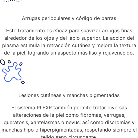
Arrugas perioculares y código de barras
Este tratamiento es eficaz para suavizar arrugas finas
alrededor de los ojos y del labio superior. La acción del
plasma estimula la retracción cutánea y mejora la textura
de la piel, logrando un aspecto más liso y rejuvenecido.
Lesiones cutáneas y manchas pigmentadas
El sistema PLEXR también permite tratar diversas
alteraciones de la piel como fibromas, verrugas,
queratosis, xantelasmas o nevus, así como discromías y
manchas hipo o hiperpigmentadas, respetando siempre el
tejido sano circundante.