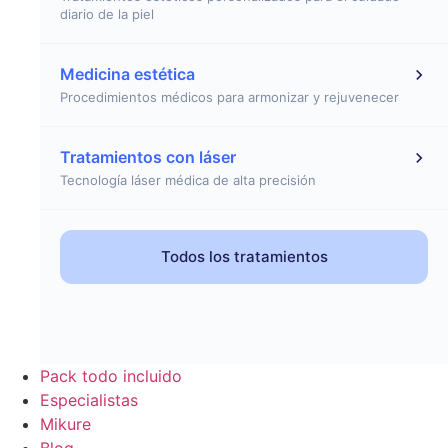
diario de la piel
Medicina estética
Procedimientos médicos para armonizar y rejuvenecer
Tratamientos con láser
Tecnología láser médica de alta precisión
Todos los tratamientos
Pack todo incluido
Especialistas
Mikure