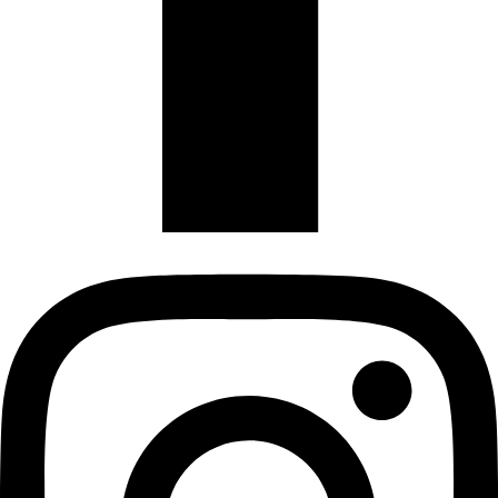
Instagram