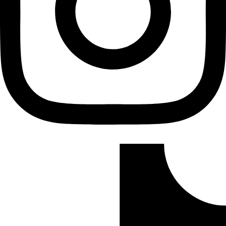
Tiktok