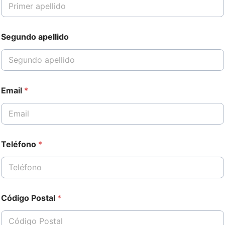
Segundo apellido
Email
*
Teléfono
*
Código Postal
*