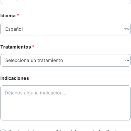
Idioma
*
Tratamientos
*
Indicaciones