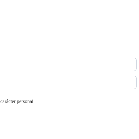
 carácter personal