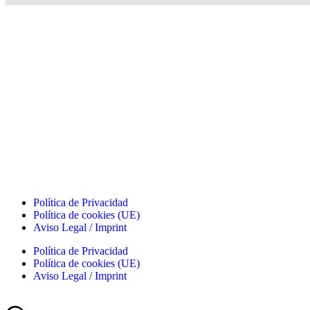
Política de Privacidad
Política de cookies (UE)
Aviso Legal / Imprint
Política de Privacidad
Política de cookies (UE)
Aviso Legal / Imprint