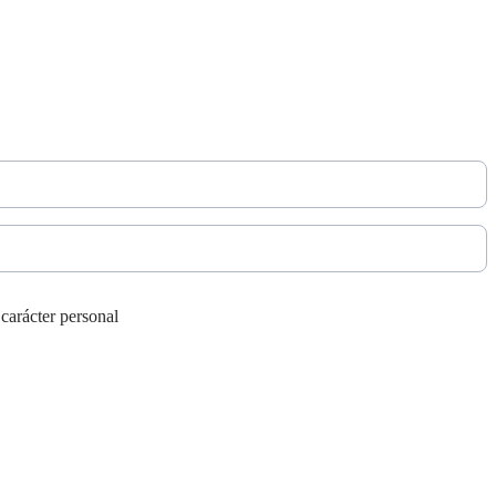
 carácter personal