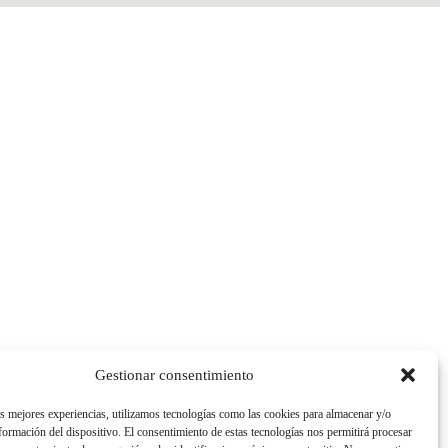
Gestionar consentimiento
as mejores experiencias, utilizamos tecnologías como las cookies para almacenar y/o
nformación del dispositivo. El consentimiento de estas tecnologías nos permitirá procesar