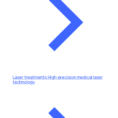
Laser treatments
High-precision medical laser
technology