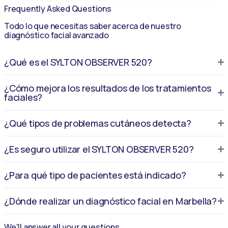
Frequently Asked Questions
Todo lo que necesitas saber acerca de nuestro
diagnóstico facial avanzado
¿Qué es el SYLTON OBSERVER 520?
¿Cómo mejora los resultados de los tratamientos
faciales?
¿Qué tipos de problemas cutáneos detecta?
¿Es seguro utilizar el SYLTON OBSERVER 520?
¿Para qué tipo de pacientes está indicado?
¿Dónde realizar un diagnóstico facial en Marbella?
We'll answer all your questions