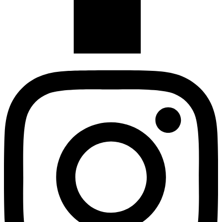
Instagram