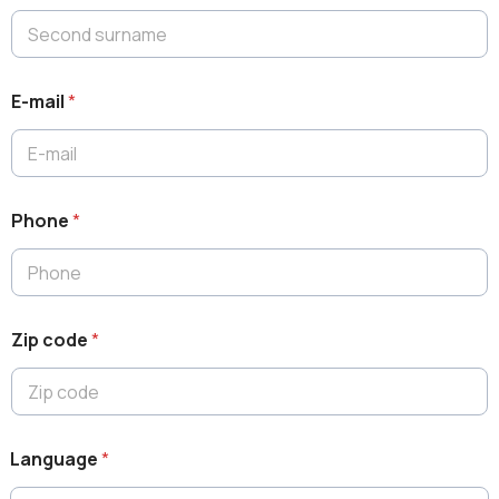
E-mail
*
Phone
*
Zip code
*
Language
*