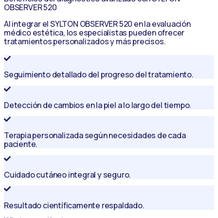
OBSERVER 520
Al integrar el SYLTON OBSERVER 520 en la evaluación
médico estética, los especialistas pueden ofrecer
tratamientos personalizados y más precisos.
Seguimiento detallado del progreso del tratamiento.
Detección de cambios en la piel a lo largo del tiempo.
Terapia personalizada según necesidades de cada
paciente.
Cuidado cutáneo integral y seguro.
Resultado científicamente respaldado.