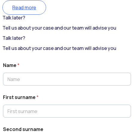
Read more
Talk later?
Tell us about your case and our team will advise you
Talk later?
Tell us about your case and our team will advise you
Name
*
First surname
*
Second surname