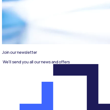
Join our newsletter
We'll send you all our news and offers