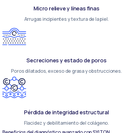
Micro relieve y líneas finas
Arrugas incipientes y textura de la piel.
Secreciones y estado de poros
Poros dilatados, exceso de grasa y obstrucciones.
Pérdida de integridad estructural
Flacidez y debilitamiento del colágeno.
Beneficios del diagnóstico avanzado con SYLTON