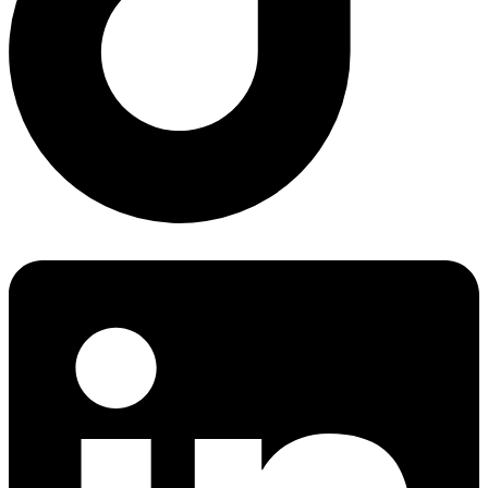
LinkedIn