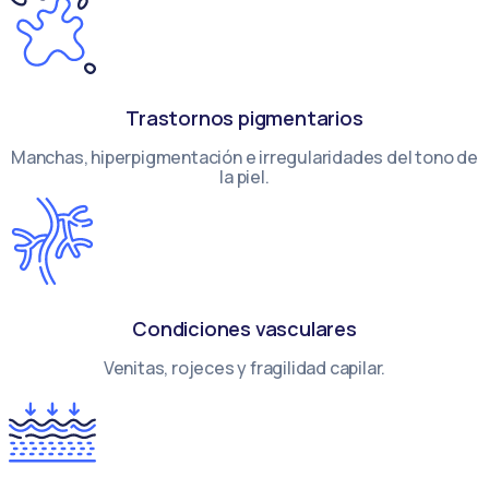
Trastornos pigmentarios
Manchas, hiperpigmentación e irregularidades del tono de
la piel.
Condiciones vasculares
Venitas, rojeces y fragilidad capilar.