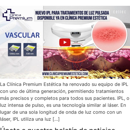
La Clínica Premium Estética ha renovado su equipo de IPL
con uno de última generación, permitiendo tratamientos
más precisos y completos para todos sus pacientes. IPL, o
luz intensa de pulso, es una tecnología similar al láser. En
lugar de una sola longitud de onda de luz como con un
láser, IPL utiliza una luz […]