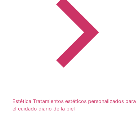
Estética
Tratamientos estéticos personalizados para
el cuidado diario de la piel