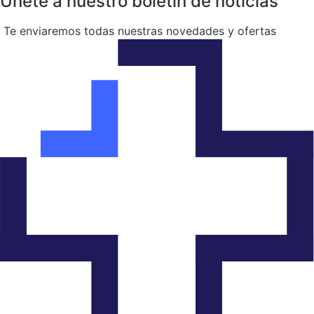
Únete a nuestro boletín de noticias
Te enviaremos todas nuestras novedades y ofertas