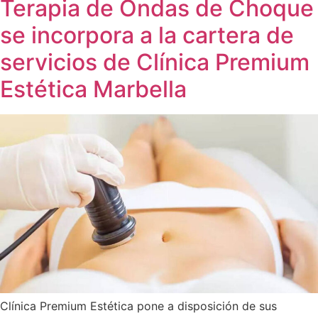
Terapia de Ondas de Choque
se incorpora a la cartera de
servicios de Clínica Premium
Estética Marbella
Clínica Premium Estética pone a disposición de sus