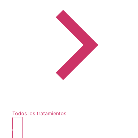
Todos los tratamientos