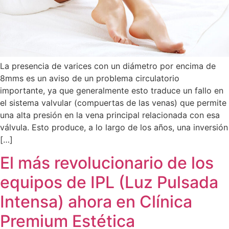
La presencia de varices con un diámetro por encima de
8mms es un aviso de un problema circulatorio
importante, ya que generalmente esto traduce un fallo en
el sistema valvular (compuertas de las venas) que permite
una alta presión en la vena principal relacionada con esa
válvula. Esto produce, a lo largo de los años, una inversión
[…]
El más revolucionario de los
equipos de IPL (Luz Pulsada
Intensa) ahora en Clínica
Premium Estética