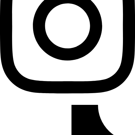
Tiktok