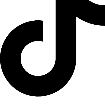
Linkedin