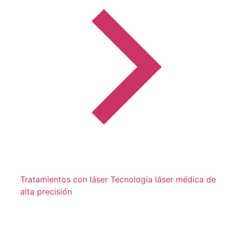
Tratamientos con láser
Tecnología láser médica de
alta precisión