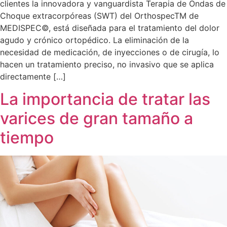
clientes la innovadora y vanguardista Terapia de Ondas de
Choque extracorpóreas (SWT) del OrthospecTM de
MEDISPEC©, está diseñada para el tratamiento del dolor
agudo y crónico ortopédico. La eliminación de la
necesidad de medicación, de inyecciones o de cirugía, lo
hacen un tratamiento preciso, no invasivo que se aplica
directamente […]
La importancia de tratar las
varices de gran tamaño a
tiempo