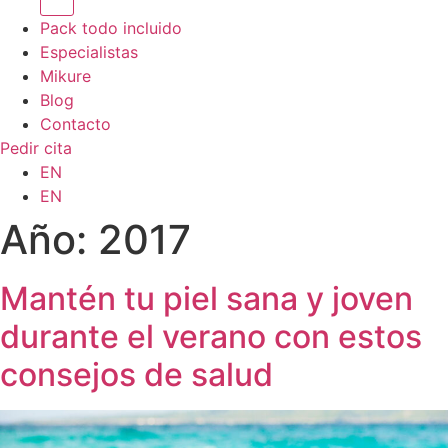
Pack todo incluido
Especialistas
Mikure
Blog
Contacto
Pedir cita
EN
EN
Año:
2017
Mantén tu piel sana y joven
durante el verano con estos
consejos de salud