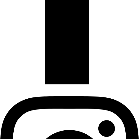
Instagram