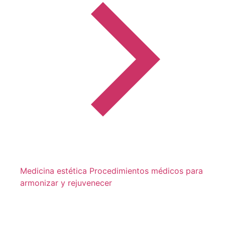
Medicina estética
Procedimientos médicos para
armonizar y rejuvenecer